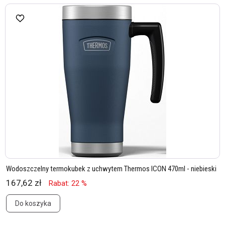
Wodoszczelny termokubek z uchwytem Thermos ICON 470ml - niebieski
167,62 zł
Rabat: 22 %
Do koszyka