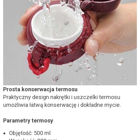
Prosta konserwacja termosu
Praktyczny design nakrętki i uszczelki termosu
umożliwia łatwą konserwację i dokładne mycie.
Parametry termosy
Objętość: 500 ml