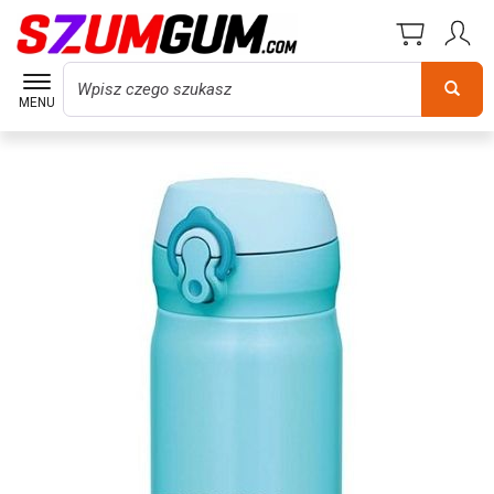
Wyszukaj
MENU