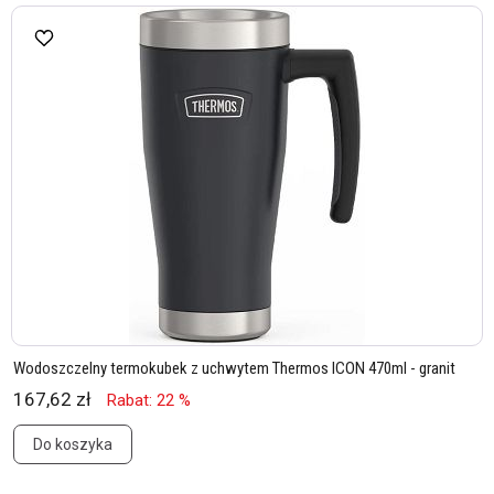
Wodoszczelny termokubek z uchwytem Thermos ICON 470ml - granit
167,62 zł
Rabat: 22 %
Do koszyka