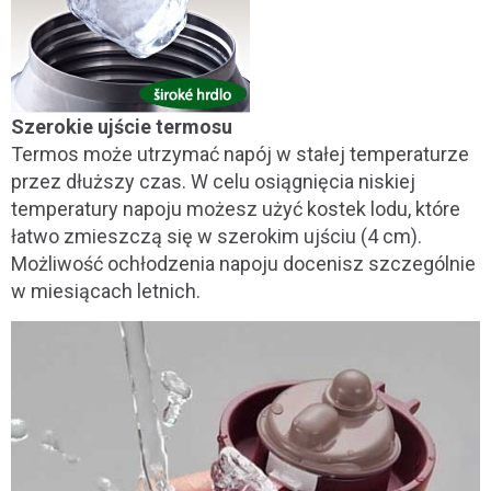
Szerokie ujście termosu
Termos może utrzymać napój w stałej temperaturze
przez dłuższy czas. W celu osiągnięcia niskiej
temperatury napoju możesz użyć kostek lodu, które
łatwo zmieszczą się w szerokim ujściu (4 cm).
Możliwość ochłodzenia napoju docenisz szczególnie
w miesiącach letnich.