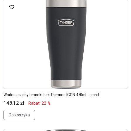
Wodoszczelny termokubek Thermos ICON 470ml - granit
148,12 zł
Rabat: 22 %
Do koszyka