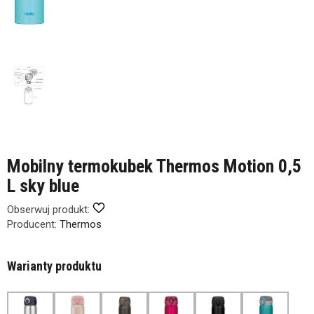
Mobilny termokubek Thermos Motion 0,5
L sky blue
Obserwuj produkt:
Producent:
Thermos
Warianty produktu