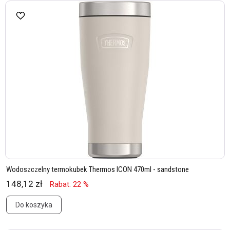
Wodoszczelny termokubek Thermos ICON 470ml - sandstone
148,12 zł
Rabat: 22 %
Do koszyka