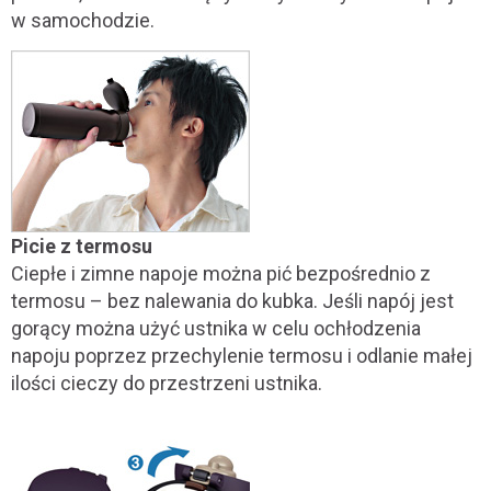
w samochodzie.
Picie z termosu
Ciepłe i zimne napoje można pić bezpośrednio z
termosu – bez nalewania do kubka. Jeśli napój jest
gorący można użyć ustnika w celu ochłodzenia
napoju poprzez przechylenie termosu i odlanie małej
ilości cieczy do przestrzeni ustnika.