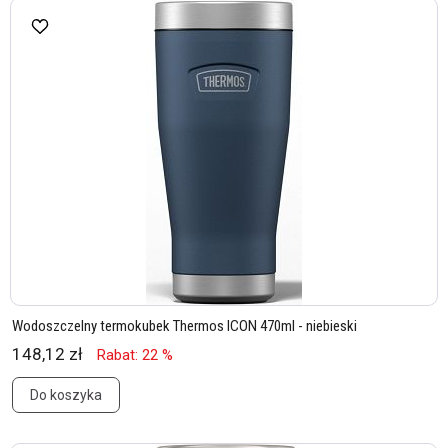
Wodoszczelny termokubek Thermos ICON 470ml - niebieski
148,12 zł
Rabat: 22 %
Do koszyka