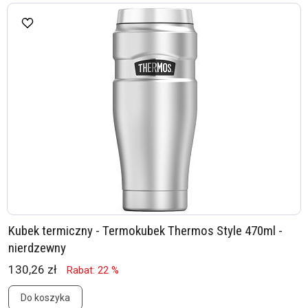
Kubek termiczny - Termokubek Thermos Style 470ml -
nierdzewny
130,26 zł
Rabat: 22 %
Do koszyka