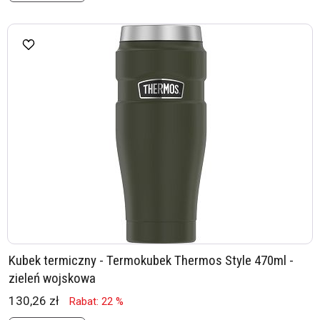
Kubek termiczny - Termokubek Thermos Style 470ml -
zieleń wojskowa
130,26 zł
Rabat: 22 %