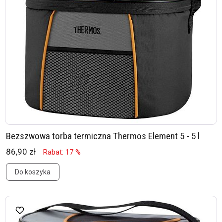
Bezszwowa torba termiczna Thermos Element 5 - 5 l
86,90 zł
Rabat: 17 %
Do koszyka