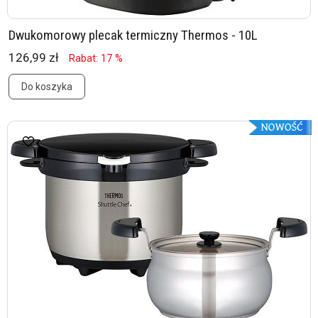
Dwukomorowy plecak termiczny Thermos - 10L
126,99 zł
Rabat: 17 %
Do koszyka