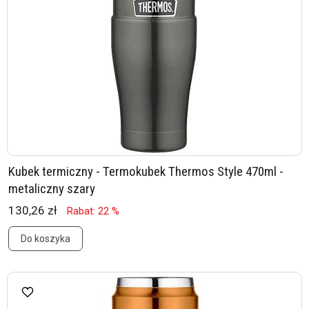
Kubek termiczny - Termokubek Thermos Style 470ml -
metaliczny szary
130,26 zł
Rabat: 22 %
Do koszyka