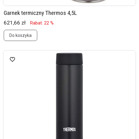
Garnek termiczny Thermos 4,5L
621,66 zł
Rabat: 22 %
Do koszyka