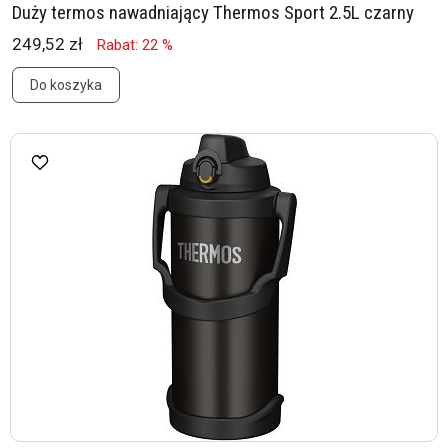
Duży termos nawadniający Thermos Sport 2.5L czarny
249,52 zł
Rabat: 22 %
Do koszyka