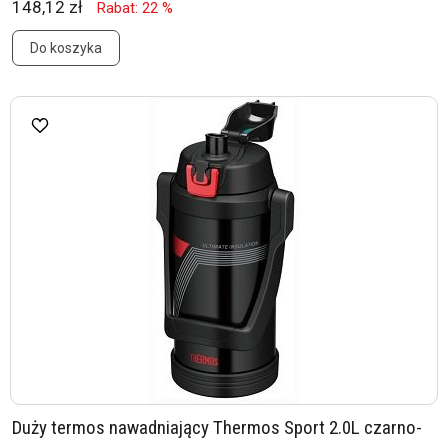
148,12 zł
Rabat: 22 %
Do koszyka
Duży termos nawadniający Thermos Sport 2.0L czarno-