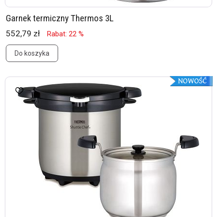
Garnek termiczny Thermos 3L
552,79 zł
Rabat: 22 %
Do koszyka