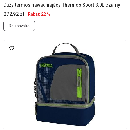
Duży termos nawadniający Thermos Sport 3.0L czarny
272,92 zł
Rabat: 22 %
Do koszyka