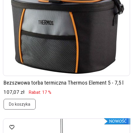
Bezszwowa torba termiczna Thermos Element 5 - 7,5 l
107,07 zł
Rabat: 17 %
Do koszyka