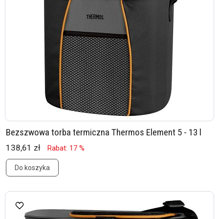
Bezszwowa torba termiczna Thermos Element 5 - 13 l
138,61 zł
Rabat: 17 %
Do koszyka