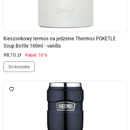
Kieszonkowy termos na jedzenie Thermos POKETLE
Soup Bottle 160ml - vanilla
98,10 zł
Rabat: 10 %
Do koszyka