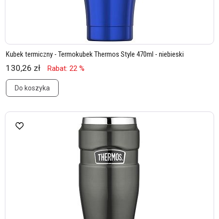
Kubek termiczny - Termokubek Thermos Style 470ml - niebieski
130,26 zł
Rabat: 22 %
Do koszyka