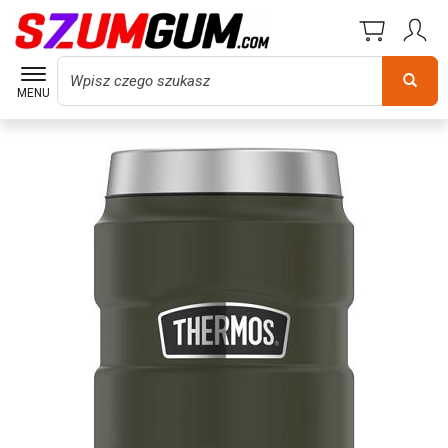
Wyszukaj
MENU