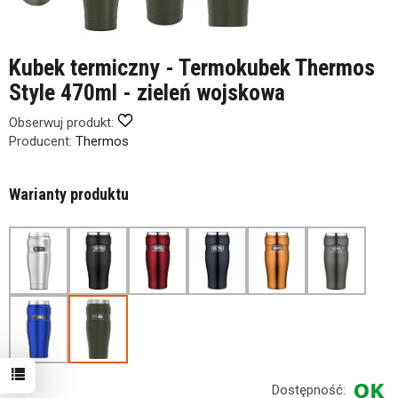
Kubek termiczny - Termokubek Thermos
Style 470ml - zieleń wojskowa
Obserwuj produkt:
Producent:
Thermos
Warianty produktu
Dostępność: