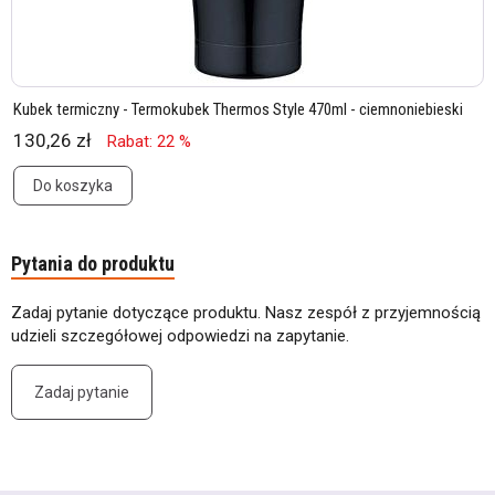
Kubek termiczny - Termokubek Thermos Style 470ml - ciemnoniebieski
130,26 zł
Rabat: 22 %
Do koszyka
Pytania do produktu
Zadaj pytanie dotyczące produktu. Nasz zespół z przyjemnością
udzieli szczegółowej odpowiedzi na zapytanie.
Zadaj pytanie