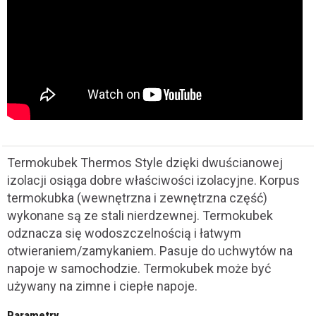
Termokubek Thermos Style dzięki dwuścianowej
izolacji osiąga dobre właściwości izolacyjne. Korpus
termokubka (wewnętrzna i zewnętrzna część)
wykonane są ze stali nierdzewnej. Termokubek
odznacza się wodoszczelnością i łatwym
otwieraniem/zamykaniem. Pasuje do uchwytów na
napoje w samochodzie. Termokubek może być
używany na zimne i ciepłe napoje.
Parametry