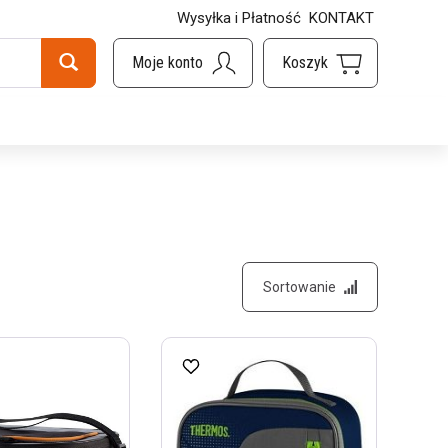
Wysyłka i Płatność
KONTAKT
Sortowanie