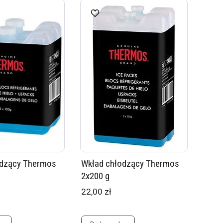
odzący Thermos
Wkład chłodzący Thermos
2x200 g
22,00 zł