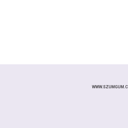
WWW.SZUMGUM.