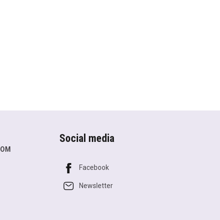
Social media
COM
Facebook
Newsletter