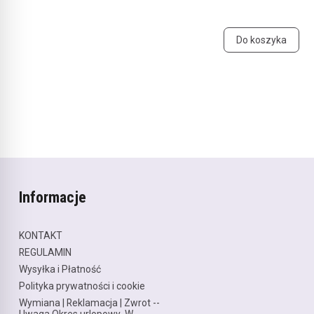
Do koszyka
Informacje
KONTAKT
REGULAMIN
Wysyłka i Płatność
Polityka prywatności i cookie
Wymiana | Reklamacja | Zwrot --