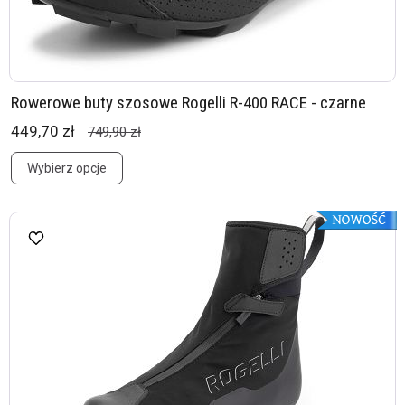
Rowerowe buty szosowe Rogelli R-400 RACE - czarne
449,70 zł
749,90 zł
Wybierz opcje