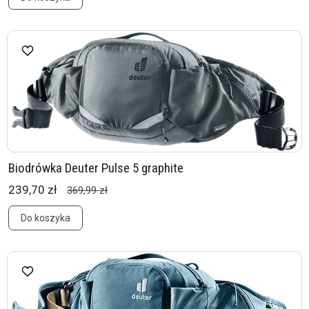
Biodrówka Deuter Pulse 5 graphite
239,70 zł
369,99 zł
Do koszyka