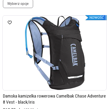
Wybierz opcje
Damska kamizelka rowerowa Camelbak Chase Adventure
8 Vest - black/iris