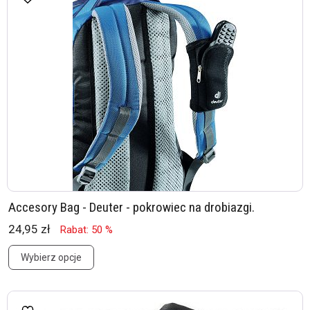
Accesory Bag - Deuter - pokrowiec na drobiazgi.
24,95 zł
Rabat: 50 %
Wybierz opcje