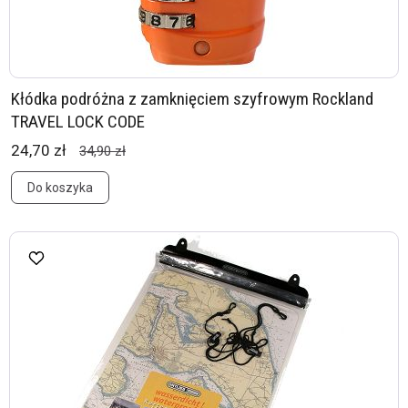
Kłódka podróżna z zamknięciem szyfrowym Rockland
TRAVEL LOCK CODE
24,70 zł
34,90 zł
Do koszyka