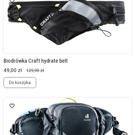
Biodrówka Craft hydrate belt
49,00 zł
129,90 zł
Do koszyka