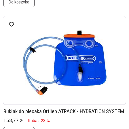
Do koszyka
Bukłak do plecaka Ortlieb ATRACK - HYDRATION SYSTEM
153,77 zł
Rabat: 23 %