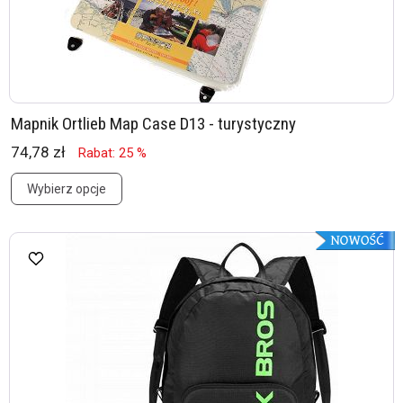
Mapnik Ortlieb Map Case D13 - turystyczny
74,78 zł
Rabat: 25 %
Wybierz opcje