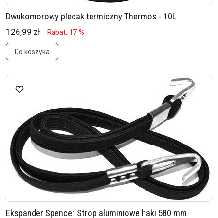
Dwukomorowy plecak termiczny Thermos - 10L
126,99 zł
Rabat: 17 %
Do koszyka
Ekspander Spencer Strop aluminiowe haki 580 mm