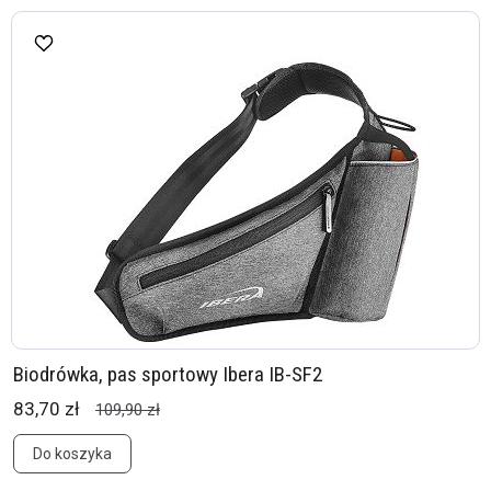
Biodrówka, pas sportowy Ibera IB-SF2
83,70 zł
109,90 zł
Do koszyka