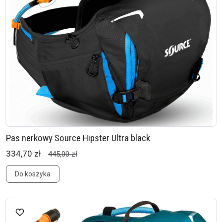
Pas nerkowy Source Hipster Ultra black
334,70 zł
445,00 zł
Do koszyka