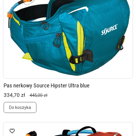
Pas nerkowy Source Hipster Ultra blue
334,70 zł
445,00 zł
Do koszyka