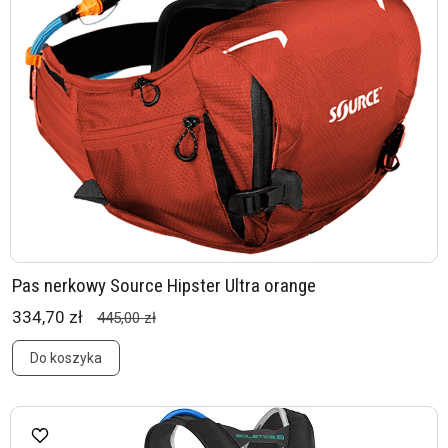
Pas nerkowy Source Hipster Ultra orange
334,70 zł
445,00 zł
Do koszyka