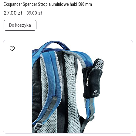
Ekspander Spencer Strop aluminiowe haki 580 mm
27,00 zł
39,00 zł
Do koszyka