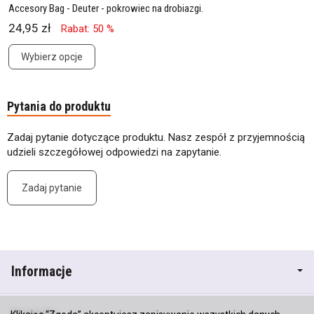
Accesory Bag - Deuter - pokrowiec na drobiazgi.
24,95 zł
Rabat: 50 %
Wybierz opcje
Pytania do produktu
Zadaj pytanie dotyczące produktu. Nasz zespół z przyjemnością
udzieli szczegółowej odpowiedzi na zapytanie.
Zadaj pytanie
Informacje