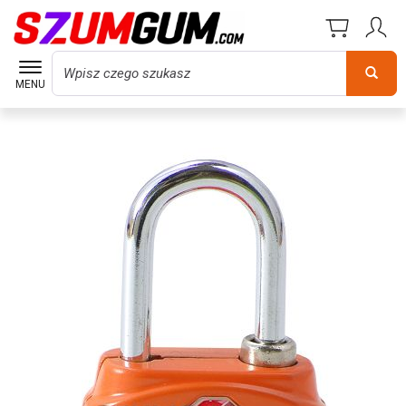
Wyszukaj
MENU