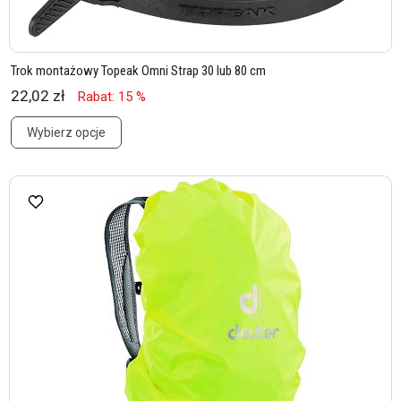
Trok montażowy Topeak Omni Strap 30 lub 80 cm
22,02 zł
Rabat: 15 %
Wybierz opcje