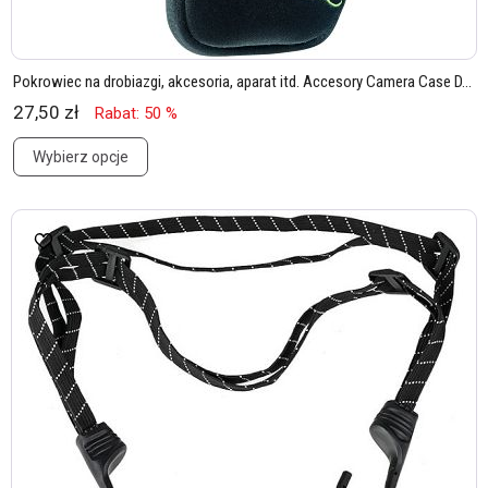
Pokrowiec na drobiazgi, akcesoria, aparat itd. Accesory Camera Case D...
27,50 zł
Rabat: 50 %
Wybierz opcje