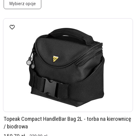
Wybierz opcje
Topeak Compact HandleBar Bag 2L - torba na kierownicę
/ biodrowa