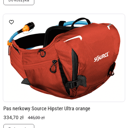
Do koszyka
Pas nerkowy Source Hipster Ultra orange
334,70 zł
445,00 zł