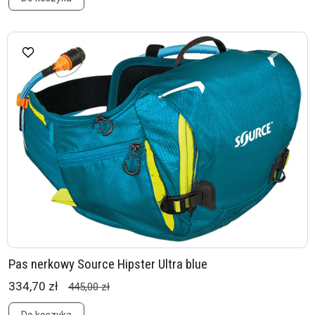
Pas nerkowy Source Hipster Ultra blue
334,70 zł
445,00 zł