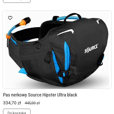
Pas nerkowy Source Hipster Ultra black
334,70 zł
445,00 zł
Do koszyka