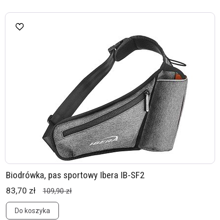
Biodrówka, pas sportowy Ibera IB-SF2
83,70 zł
109,90 zł
Do koszyka