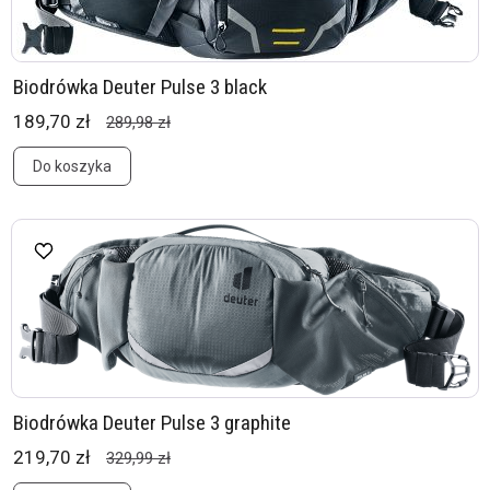
Biodrówka Deuter Pulse 3 black
189,70 zł
289,98 zł
Do koszyka
Biodrówka Deuter Pulse 3 graphite
219,70 zł
329,99 zł