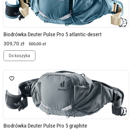
Biodrówka Deuter Pulse Pro 5 atlantic-desert
309,70 zł
500,00 zł
Do koszyka
Biodrówka Deuter Pulse Pro 5 graphite