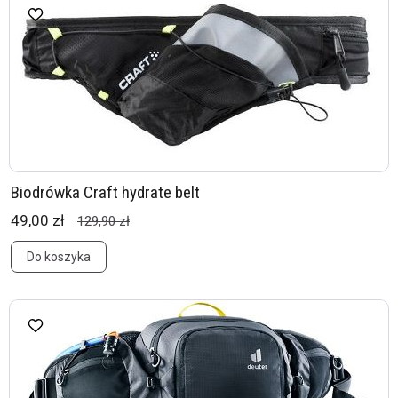
Biodrówka Craft hydrate belt
49,00 zł
129,90 zł
Do koszyka