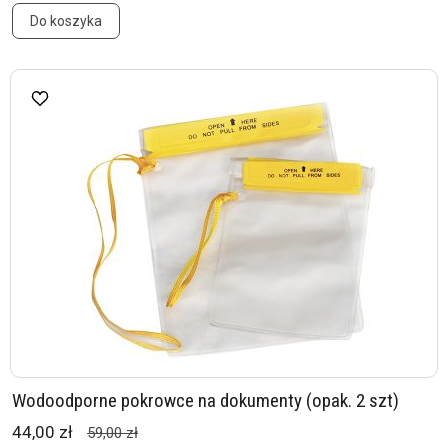
Do koszyka
Wodoodporne pokrowce na dokumenty (opak. 2 szt)
44,00 zł
59,00 zł