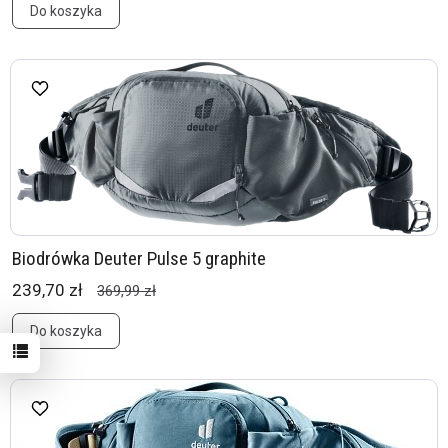
Do koszyka
Biodrówka Deuter Pulse 5 graphite
239,70 zł
369,99 zł
Do koszyka