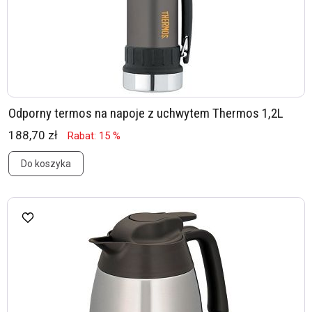
Odporny termos na napoje z uchwytem Thermos 1,2L
188,70 zł
Rabat: 15 %
Do koszyka