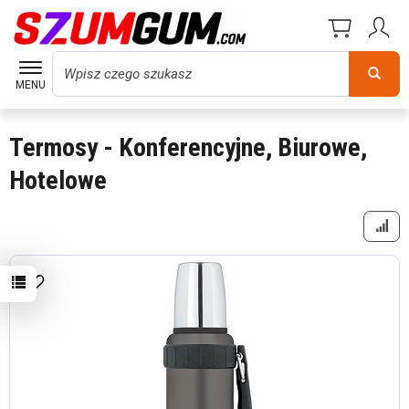
Wyszukaj
MENU
Termosy - Konferencyjne, Biurowe,
Hotelowe