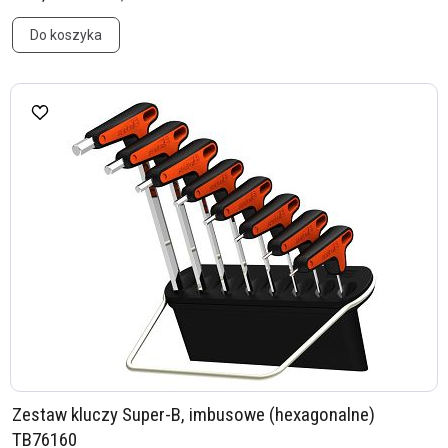
Do koszyka
Zestaw kluczy Super-B, imbusowe (hexagonalne)
TB76160