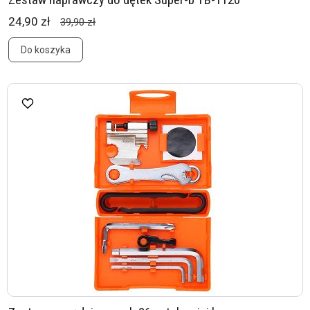
24,90 zł
39,90 zł
Do koszyka