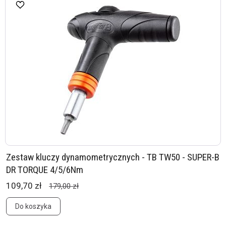
Zestaw kluczy dynamometrycznych - TB TW50 - SUPER-B
DR TORQUE 4/5/6Nm
109,70 zł
179,00 zł
Do koszyka