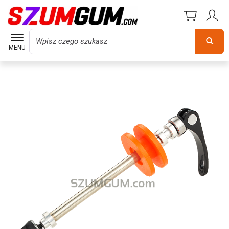
Wyszukaj
MENU