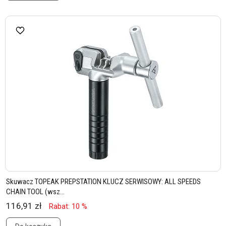
Skuwacz TOPEAK PREPSTATION KLUCZ SERWISOWY: ALL SPEEDS
CHAIN TOOL (wsz...
116,91 zł
Rabat: 10 %