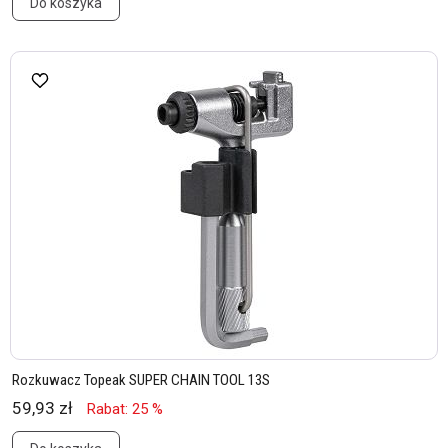
Do koszyka
Rozkuwacz Topeak SUPER CHAIN TOOL 13S
59,93 zł
Rabat: 25 %