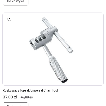
Do koszyka
Rozkuwacz Topeak Universal Chain Tool
37,00 zł
49,00 zł