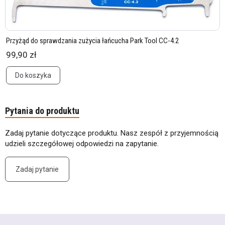
Przyżąd do sprawdzania zużycia łańcucha Park Tool CC-4.2
99,90 zł
Do koszyka
Pytania do produktu
Zadaj pytanie dotyczące produktu. Nasz zespół z przyjemnością
udzieli szczegółowej odpowiedzi na zapytanie.
Zadaj pytanie