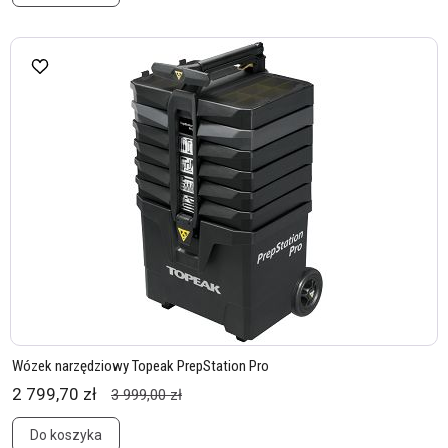
Wózek narzędziowy Topeak PrepStation Pro
2 799,70 zł
3 999,00 zł
Do koszyka