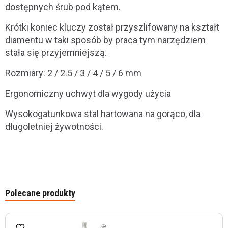
dostępnych śrub pod kątem.
Krótki koniec kluczy został przyszlifowany na kształt
diamentu w taki sposób by praca tym narzędziem
stała się przyjemniejszą.
Rozmiary: 2 / 2.5 / 3 / 4 / 5 / 6 mm
Ergonomiczny uchwyt dla wygody użycia
Wysokogatunkowa stal hartowana na gorąco, dla
długoletniej żywotności.
Polecane produkty