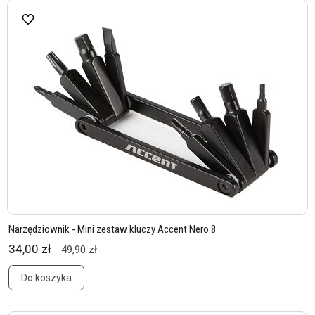
Narzędziownik - Mini zestaw kluczy Accent Nero 8
34,00 zł
49,90 zł
Do koszyka