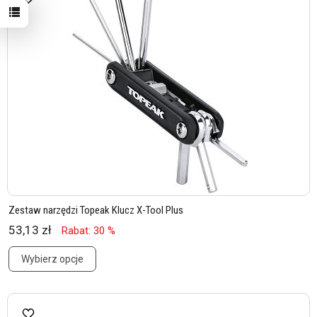
Zestaw narzędzi Topeak Klucz X-Tool Plus
53,13 zł
Rabat: 30 %
Wybierz opcje