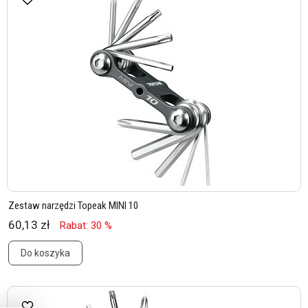
Zestaw narzędzi Topeak MINI 10
60,13 zł
Rabat: 30 %
Do koszyka