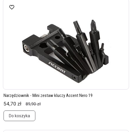
Narzędziownik - Mini zestaw kluczy Accent Nero 19
54,70 zł
89,90 zł
Do koszyka