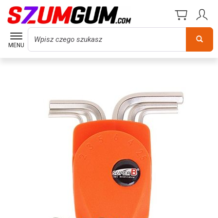
Wyszukaj
MENU