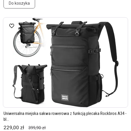
Do koszyka
Uniwersalna miejska sakwa rowerowa z funkcją plecaka Rockbros A34 -
bl...
229,00 zł
399,90 zł