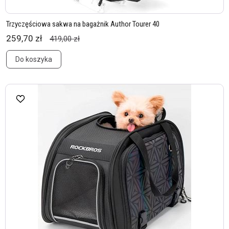
Trzyczęściowa sakwa na bagażnik Author Tourer 40
259,70 zł
419,00 zł
Do koszyka