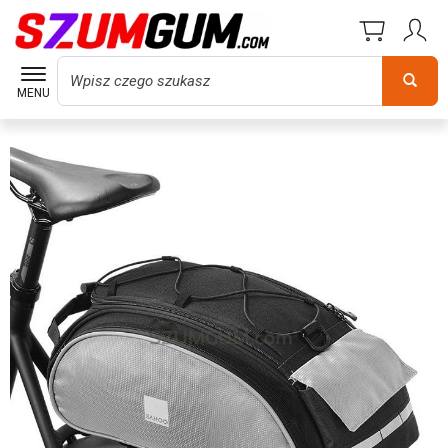
Wyszukaj
MENU