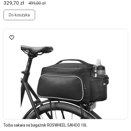
329,70 zł
499,00 zł
Do koszyka
Torba sakwa na bagażnik ROSWHEEL SAHOO 10L