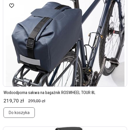
Wodoodporna sakwa na bagażnik ROSWHEEL TOUR 8L
219,70 zł
299,00 zł
Do koszyka