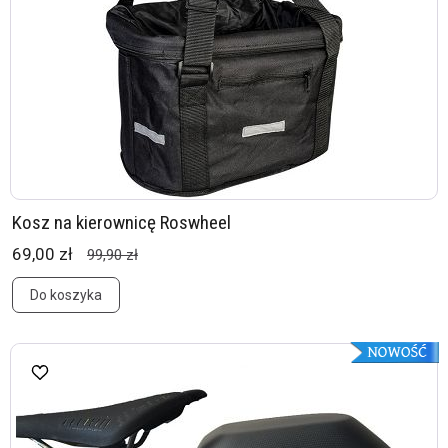
Kosz na kierownicę Roswheel
69,00 zł
99,90 zł
Do koszyka