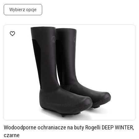
Wybierz opcje
Wodoodporne ochraniacze na buty Rogelli DEEP WINTER,
czarne