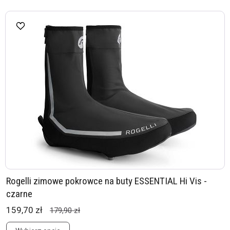
Rogelli zimowe pokrowce na buty ESSENTIAL Hi Vis -
czarne
159,70 zł
179,90 zł