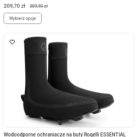
209,70 zł
309,90 zł
Wybierz opcje
Wodoodporne ochraniacze na buty Rogelli ESSENTIAL