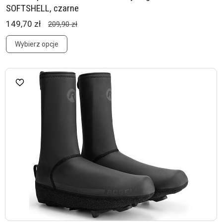
SOFTSHELL, czarne
149,70 zł
209,90 zł
Wybierz opcje