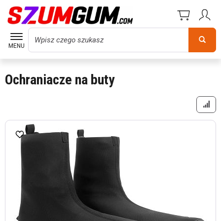
Wyszukaj
MENU
Ochraniacze na buty