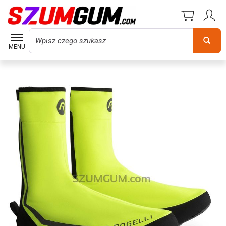
Wyszukaj
MENU