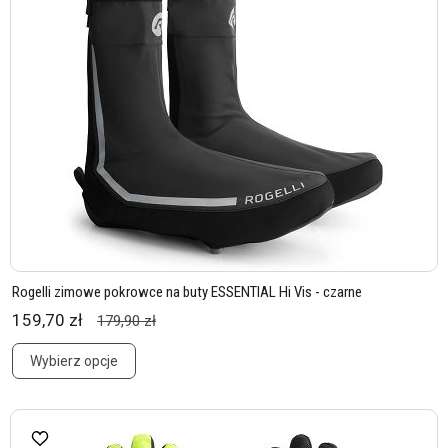
Rogelli zimowe pokrowce na buty ESSENTIAL Hi Vis - czarne
159,70 zł
179,90 zł
Wybierz opcje