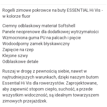
Rogelli zimowe pokrowce na buty ESSENTIAL Hi Vis -
w kolorze fluor
Ciemny odblaskowy materiał Softshell
Panele neoprenowe dla dodatkowej wytrzymałości
Wzmocniona guma PU na palcach i pięcie
Wodoodporny zamek błyskawiczny
Zapięcie na rzep
Klejone szwy
Odblaskowe detale
Ruszaj w drogę z pewnością siebie, nawet w
najtrudniejszych warunkach, dzięki naszym butom
Essential Hi Vis dla rowerzystów. Zaprojektowane,
aby zapewnić stopom ciepło, suchość, a przede
wszystkim widoczność, są idealnym towarzyszem
zimowych przejażdżek.