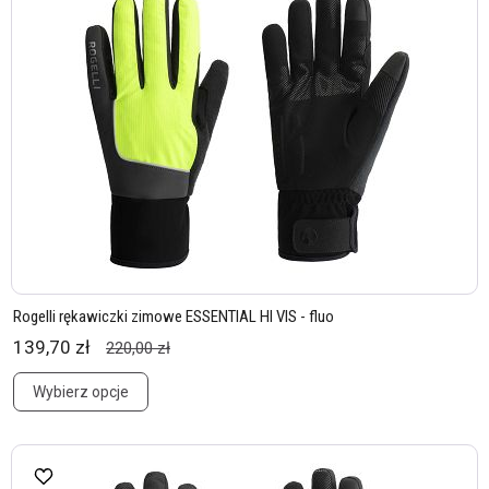
Rogelli rękawiczki zimowe ESSENTIAL HI VIS - fluo
139,70 zł
220,00 zł
Wybierz opcje