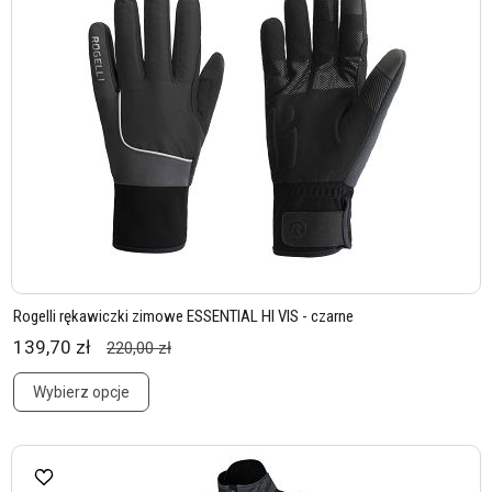
Rogelli rękawiczki zimowe ESSENTIAL HI VIS - czarne
139,70 zł
220,00 zł
Wybierz opcje