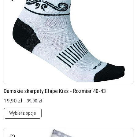
Damskie skarpety Etape Kiss - Rozmiar 40-43
19,90 zł
39,90 zł
Wybierz opcje