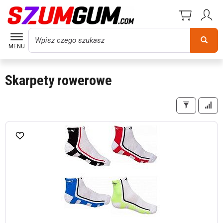
Wyszukaj
MENU
Skarpety rowerowe