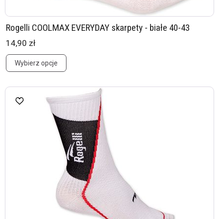
Rogelli COOLMAX EVERYDAY skarpety - białe 40-43
14,90 zł
Wybierz opcje