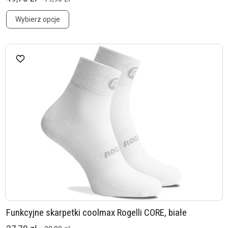
Wybierz opcje
Funkcyjne skarpetki coolmax Rogelli CORE, białe