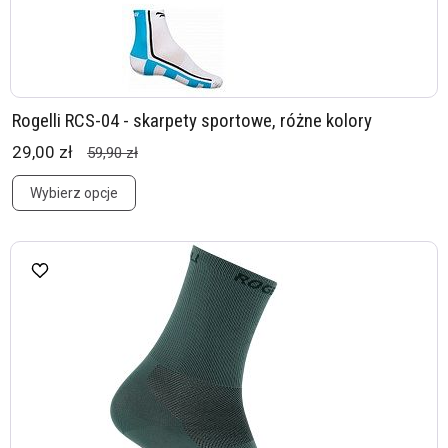
Rogelli RCS-04 - skarpety sportowe, różne kolory
29,00 zł
59,90 zł
Wybierz opcje