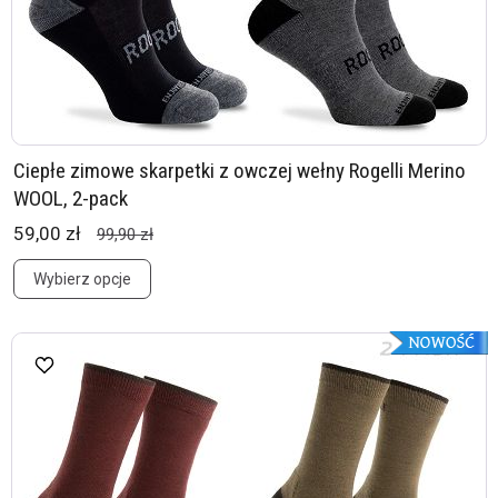
Ciepłe zimowe skarpetki z owczej wełny Rogelli Merino
WOOL, 2-pack
59,00 zł
99,90 zł
Wybierz opcje