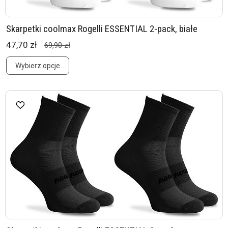
Skarpetki coolmax Rogelli ESSENTIAL 2-pack, białe
47,70 zł
69,90 zł
Wybierz opcje