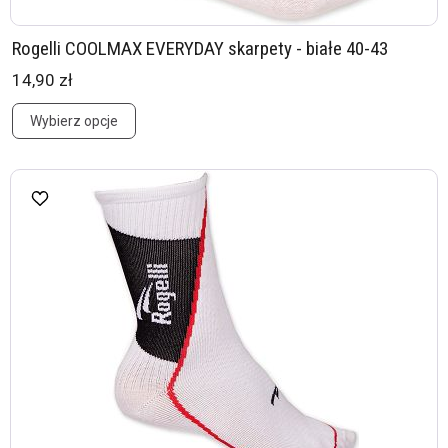
Rogelli COOLMAX EVERYDAY skarpety - białe 40-43
14,90 zł
Wybierz opcje