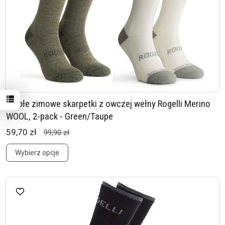
Ciepłe zimowe skarpetki z owczej wełny Rogelli Merino
WOOL, 2-pack - Green/Taupe
59,70 zł
99,90 zł
Wybierz opcje