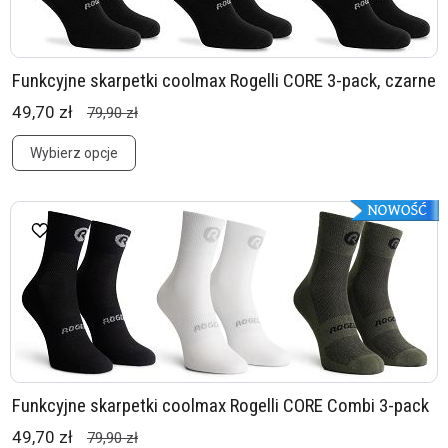
Funkcyjne skarpetki coolmax Rogelli CORE 3-pack, czarne
49,70 zł
79,90 zł
Wybierz opcje
Funkcyjne skarpetki coolmax Rogelli CORE Combi 3-pack
49,70 zł
79,90 zł