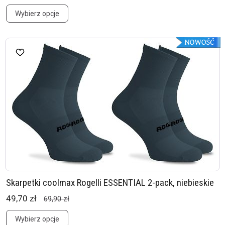
Wybierz opcje
Skarpetki coolmax Rogelli ESSENTIAL 2-pack, niebieskie
49,70 zł
69,90 zł
Wybierz opcje