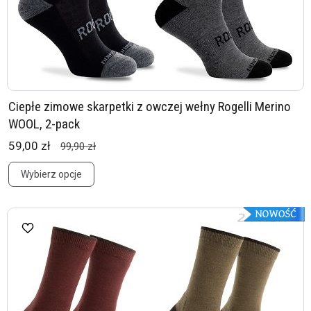
Ciepłe zimowe skarpetki z owczej wełny Rogelli Merino
WOOL, 2-pack
59,00 zł
99,90 zł
Wybierz opcje