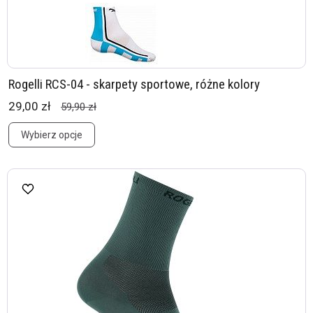
Rogelli RCS-04 - skarpety sportowe, różne kolory
29,00 zł
59,90 zł
Wybierz opcje