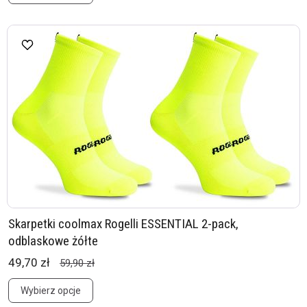
Skarpetki coolmax Rogelli ESSENTIAL 2-pack,
odblaskowe żółte
49,70 zł
59,90 zł
Wybierz opcje