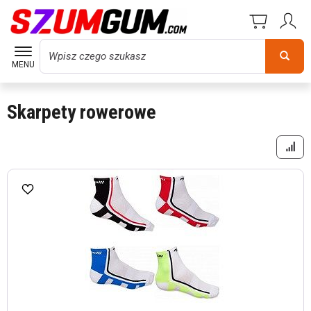
Wyszukaj
MENU
Skarpety rowerowe