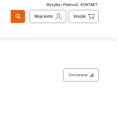
Wysyłka i Płatność
KONTAKT
Sortowanie