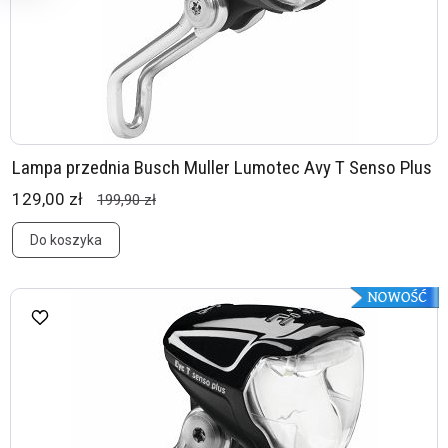
Lampa przednia Busch Muller Lumotec Avy T Senso Plus
129,00 zł
199,90 zł
Do koszyka