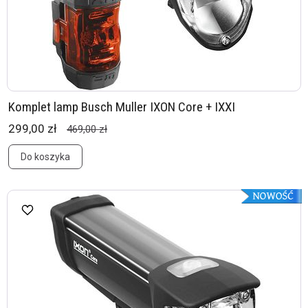
Komplet lamp Busch Muller IXON Core + IXXI
299,00 zł
469,00 zł
Do koszyka