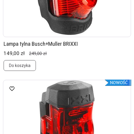
Lampa tylna Busch+Muller BRIXXI
149,00 zł
249,00 zł
Do koszyka