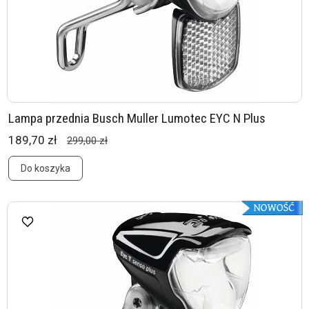
Lampa przednia Busch Muller Lumotec EYC N Plus
189,70 zł
299,00 zł
Do koszyka