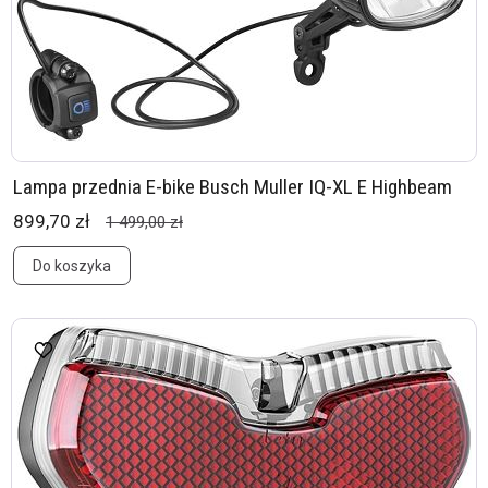
Lampa przednia E-bike Busch Muller IQ-XL E Highbeam
899,70 zł
1 499,00 zł
Do koszyka