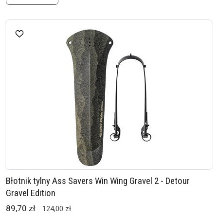
Błotnik tylny Ass Savers Win Wing Gravel 2 - Detour
Gravel Edition
89,70 zł
124,00 zł