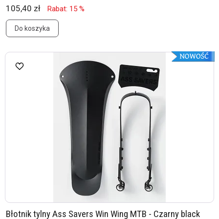
105,40 zł
Rabat: 15 %
Do koszyka
Błotnik tylny Ass Savers Win Wing MTB - Czarny black