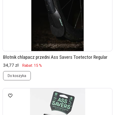
Błotnik chlapacz przedni Ass Savers Toetector Regular
34,77 zł
Rabat: 15 %
Do koszyka