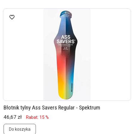
Błotnik tylny Ass Savers Regular - Spektrum
46,67 zł
Rabat: 15 %
Do koszyka