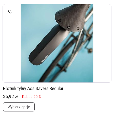
Błotnik tylny Ass Savers Regular
35,92 zł
Rabat: 20 %
Wybierz opcje