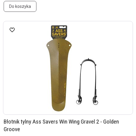
Do koszyka
Błotnik tylny Ass Savers Win Wing Gravel 2 - Golden
Groove