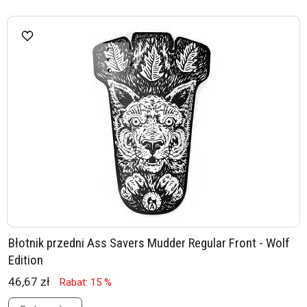
Błotnik przedni Ass Savers Mudder Regular Front - Wolf
Edition
46,67 zł
Rabat: 15 %