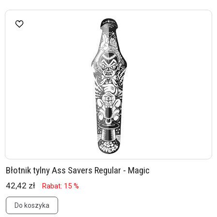
Błotnik tylny Ass Savers Regular - Magic
42,42 zł
Rabat: 15 %
Do koszyka