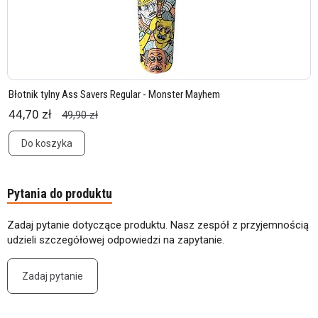
Błotnik tylny Ass Savers Regular - Monster Mayhem
44,70 zł
49,90 zł
Do koszyka
Pytania do produktu
Zadaj pytanie dotyczące produktu. Nasz zespół z przyjemnością
udzieli szczegółowej odpowiedzi na zapytanie.
Zadaj pytanie