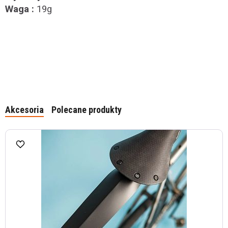
Waga :
19g
Akcesoria
Polecane produkty