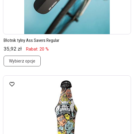
Błotnik tylny Ass Savers Regular
35,92 zł
Rabat: 20 %
Wybierz opcje