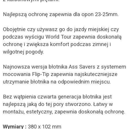
Najlepszą ochronę zapewnia dla opon 23-25mm.
Obojętnie czy używasz go do jazdy miejskiej czy
podczas wyścigu World Tour zapewnia doskonałą
ochronę i zwiększa komfort podczas zimnej i
wilgotnej pogody.
Najnowsza wersja błotnika Ass Savers z systemem
mocowania Flip-Tip zapewnia najskuteczniejsze
utrzymanie błotnika na odpowiednim miejscu.
Bez wątpienia czwarta generacja błotnika jest
najlepszą jaką do tej pory stworzono. Łatwy w
montażu, estetyczny, zapewnia doskonałą ochronę.
Wymiary :
380 x 102 mm