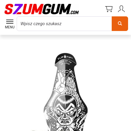
Wyszukaj
MENU