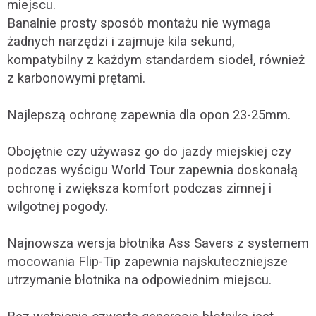
miejscu.
Banalnie prosty sposób montażu nie wymaga
żadnych narzędzi i zajmuje kila sekund,
kompatybilny z każdym standardem siodeł, również
z karbonowymi prętami.
Najlepszą ochronę zapewnia dla opon 23-25mm.
Obojętnie czy używasz go do jazdy miejskiej czy
podczas wyścigu World Tour zapewnia doskonałą
ochronę i zwiększa komfort podczas zimnej i
wilgotnej pogody.
Najnowsza wersja błotnika Ass Savers z systemem
mocowania Flip-Tip zapewnia najskuteczniejsze
utrzymanie błotnika na odpowiednim miejscu.