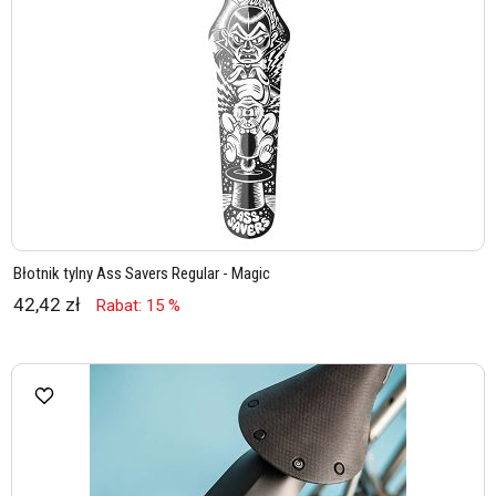
Błotnik tylny Ass Savers Regular - Magic
42,42 zł
Rabat: 15 %