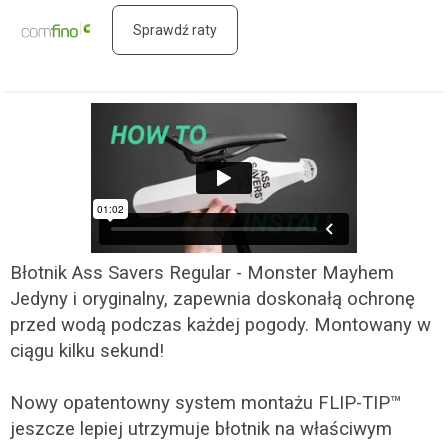
Sprawdź raty
Błotnik Ass Savers Regular - Monster Mayhem
Jedyny i oryginalny, zapewnia doskonałą ochronę
przed wodą podczas każdej pogody. Montowany w
ciągu kilku sekund!
Nowy opatentowny system montażu FLIP-TIP™
jeszcze lepiej utrzymuje błotnik na właściwym