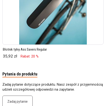
Błotnik tylny Ass Savers Regular
35,92 zł
Rabat: 20 %
Pytania do produktu
Zadaj pytanie dotyczące produktu. Nasz zespół z przyjemnością
udzieli szczegółowej odpowiedzi na zapytanie.
Zadaj pytanie