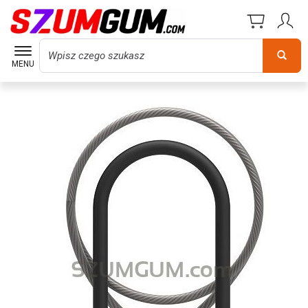
Wyszukaj
MENU