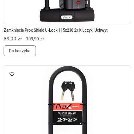
Zamknięcie Prox Shield U-Lock 115x230 2x Kluczyk, Uchwyt
39,00 zł
109,90 zł
Do koszyka