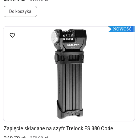
Do koszyka
Zapięcie składane na szyfr Trelock FS 380 Code