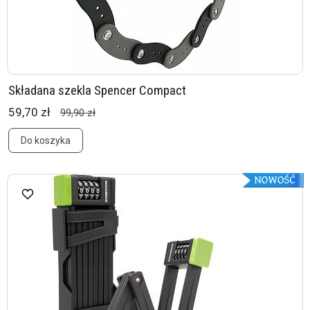
Składana szekla Spencer Compact
59,70 zł
99,90 zł
Do koszyka