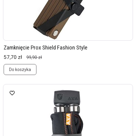
Zamknięcie Prox Shield Fashion Style
57,70 zł
99,90 zł
Do koszyka