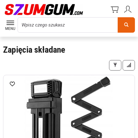
Wyszukaj
MENU
Zapięcia składane