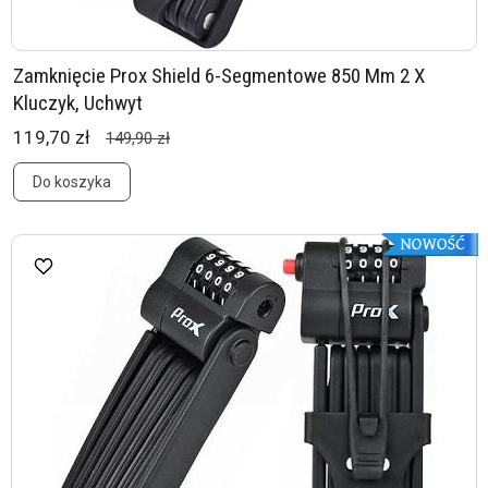
Zamknięcie Prox Shield 6-Segmentowe 850 Mm 2 X
Kluczyk, Uchwyt
119,70 zł
149,90 zł
Do koszyka