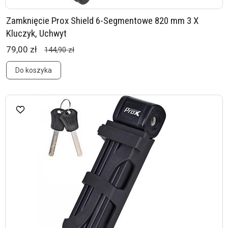
Zamknięcie Prox Shield 6-Segmentowe 820 mm 3 X
Kluczyk, Uchwyt
79,00 zł
144,90 zł
Do koszyka