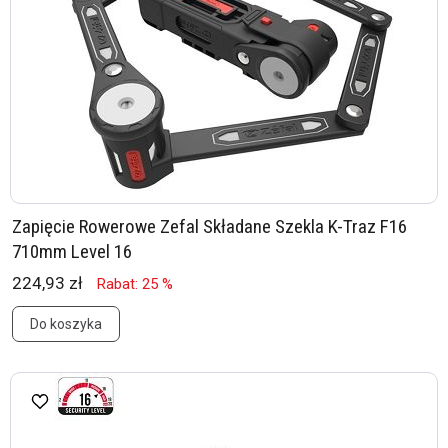
Zapięcie Rowerowe Zefal Składane Szekla K-Traz F16
710mm Level 16
224,93 zł
Rabat: 25 %
Do koszyka