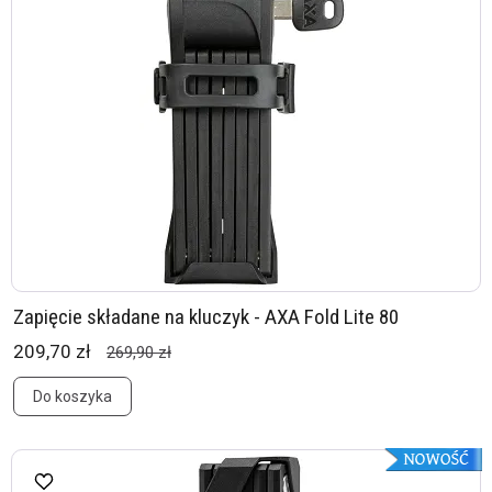
Zapięcie składane na kluczyk - AXA Fold Lite 80
209,70 zł
269,90 zł
Do koszyka