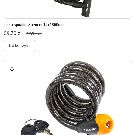
Linka spiralna Spencer 12x1800mm
29,70 zł
49,90 zł
Do koszyka