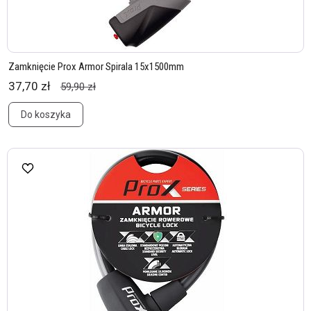
Zamknięcie Prox Armor Spirala 15x1500mm
37,70 zł
59,90 zł
Do koszyka