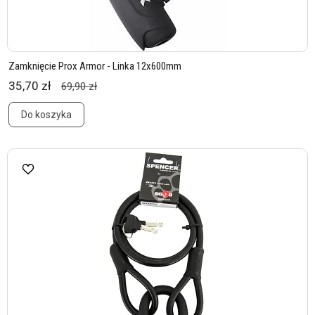
Zamknięcie Prox Armor - Linka 12x600mm
35,70 zł
69,90 zł
Do koszyka