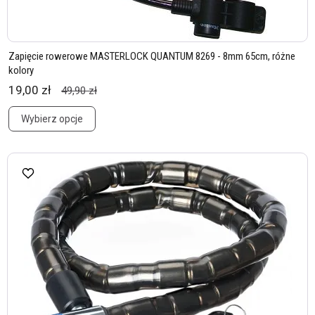
Zapięcie rowerowe MASTERLOCK QUANTUM 8269 - 8mm 65cm, różne
kolory
19,00 zł
49,90 zł
Wybierz opcje