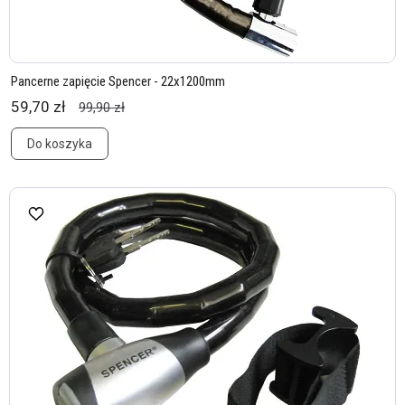
Pancerne zapięcie Spencer - 22x1200mm
59,70 zł
99,90 zł
Do koszyka