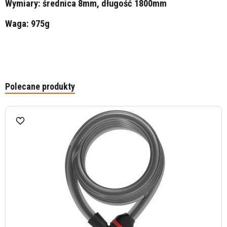
Wymiary: średnica 8mm, długość 1800mm
Waga: 975g
Polecane produkty