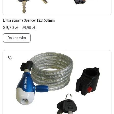
Linka spiralna Spencer 12x1500mm
39,70 zł
59,90 zł
Do koszyka