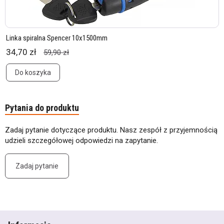
Linka spiralna Spencer 10x1500mm
34,70 zł
59,90 zł
Do koszyka
Pytania do produktu
Zadaj pytanie dotyczące produktu. Nasz zespół z przyjemnością
udzieli szczegółowej odpowiedzi na zapytanie.
Zadaj pytanie