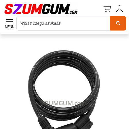
Wyszukaj
MENU