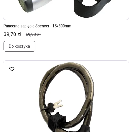
Pancerne zapięcie Spencer - 15x800mm
39,70 zł
69,90 zł
Do koszyka