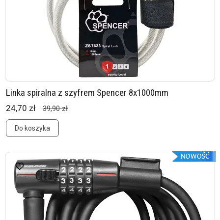
Linka spiralna z szyfrem Spencer 8x1000mm
24,70 zł
39,90 zł
Do koszyka