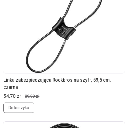
Linka zabezpieczająca Rockbros na szyfr, 59,5 cm,
czarna
54,70 zł
89,90 zł
Do koszyka