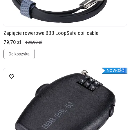
Zapięcie rowerowe BBB LoopSafe coil cable
79,70 zł
109,90 zł
Do koszyka