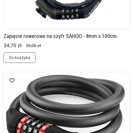
Zapięcie rowerowe na szyfr SAHOO - 8mm x 100cm
34,70 zł
59,00 zł
Do koszyka