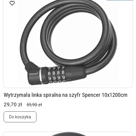
Wytrzymała linka spiralna na szyfr Spencer 10x1200cm
29,70 zł
59,90 zł
Do koszyka