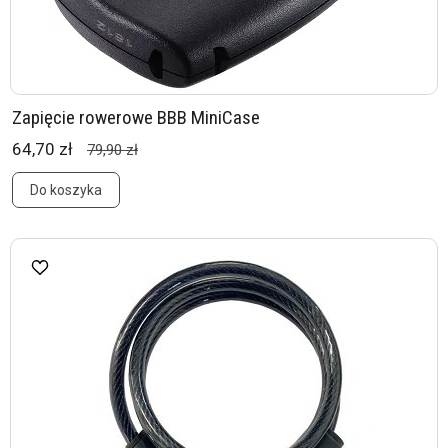
Zapięcie rowerowe BBB MiniCase
64,70 zł
79,90 zł
Do koszyka