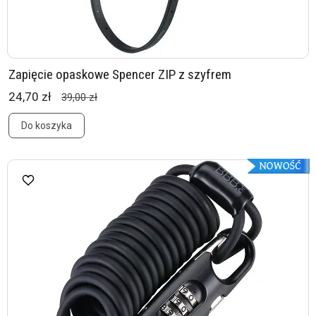
Zapięcie opaskowe Spencer ZIP z szyfrem
24,70 zł
39,00 zł
Do koszyka