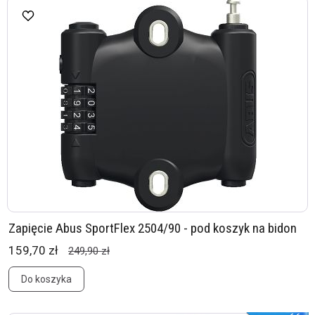
Zapięcie Abus SportFlex 2504/90 - pod koszyk na bidon
159,70 zł
249,90 zł
Do koszyka