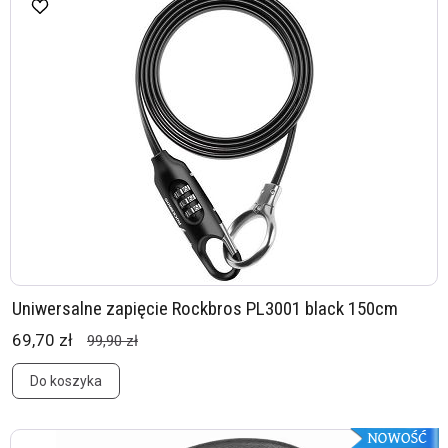
Uniwersalne zapięcie Rockbros PL3001 black 150cm
69,70 zł
99,90 zł
Do koszyka