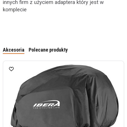
innych firm z użyciem adaptera który jest w
komplecie
Akcesoria
Polecane produkty