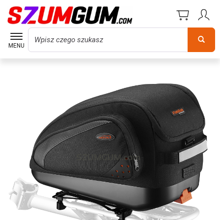
Wyszukaj
MENU