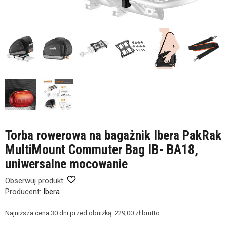
Torba rowerowa na bagażnik Ibera PakRak
MultiMount Commuter Bag IB- BA18,
uniwersalne mocowanie
Obserwuj produkt:
Producent:
Ibera
Najniższa cena 30 dni przed obniżką:
229,00 zł brutto