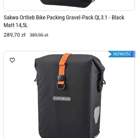
Sakwa Ortlieb Bike Packing Gravel-Pack QL3.1 - Black
Matt 14,5L
289,70 zł
389,90 zł