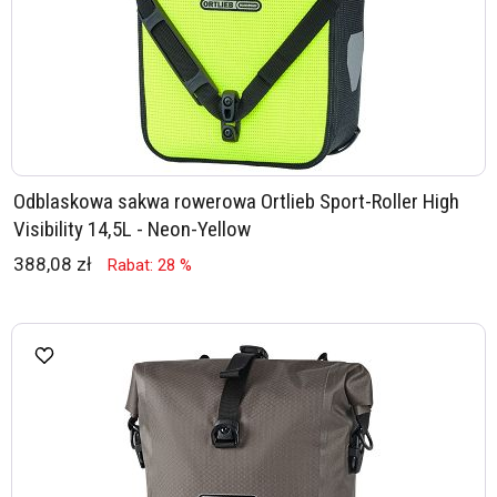
Odblaskowa sakwa rowerowa Ortlieb Sport-Roller High
Visibility 14,5L - Neon-Yellow
388,08 zł
Rabat: 28 %