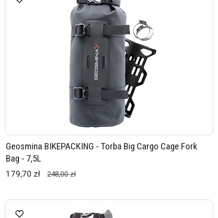
Geosmina BIKEPACKING - Torba Big Cargo Cage Fork
Bag - 7,5L
179,70 zł
248,00 zł