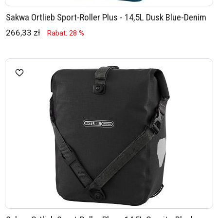
Sakwa Ortlieb Sport-Roller Plus - 14,5L Dusk Blue-Denim
266,33 zł
Rabat: 28 %