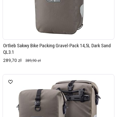
Ortlieb Sakwy Bike Packing Gravel-Pack 14,5L Dark Sand
QL3.1
289,70 zł
389,90 zł