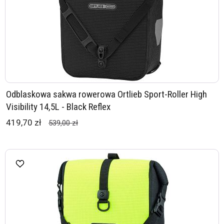
Odblaskowa sakwa rowerowa Ortlieb Sport-Roller High
Visibility 14,5L - Black Reflex
419,70 zł
539,00 zł