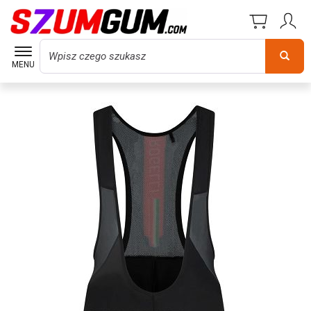
Wyszukaj
MENU