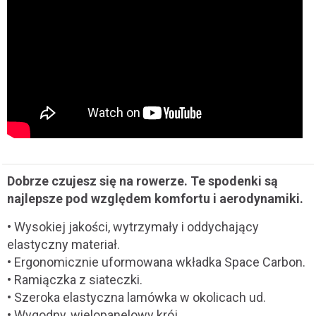
Dobrze czujesz się na rowerze. Te spodenki są
najlepsze pod względem komfortu i aerodynamiki.
• Wysokiej jakości, wytrzymały i oddychający
elastyczny materiał.
• Ergonomicznie uformowana wkładka Space Carbon.
• Ramiączka z siateczki.
• Szeroka elastyczna lamówka w okolicach ud.
• Wygodny, wielopanelowy krój.