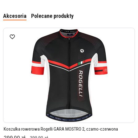
Akcesoria
Polecane produkty
Koszulka rowerowa Rogelli GARA MOSTRO 2, czarno-czerwona
299,00 zł