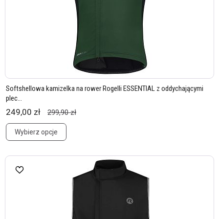
Softshellowa kamizelka na rower Rogelli ESSENTIAL z oddychającymi
plec...
249,00 zł
299,90 zł
Wybierz opcje