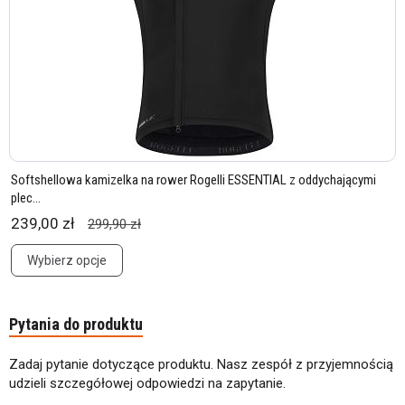
Softshellowa kamizelka na rower Rogelli ESSENTIAL z oddychającymi
plec...
239,00 zł
299,90 zł
Wybierz opcje
Pytania do produktu
Zadaj pytanie dotyczące produktu. Nasz zespół z przyjemnością
udzieli szczegółowej odpowiedzi na zapytanie.