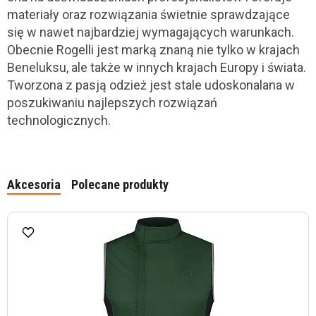
materiały oraz rozwiązania świetnie sprawdzające
się w nawet najbardziej wymagających warunkach.
Obecnie Rogelli jest marką znaną nie tylko w krajach
Beneluksu, ale także w innych krajach Europy i świata.
Tworzona z pasją odzież jest stale udoskonalana w
poszukiwaniu najlepszych rozwiązań
technologicznych.
Akcesoria
Polecane produkty