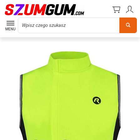
Wyszukaj
MENU