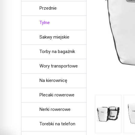
Przednie
Tylne
Sakwy miejskie
Torby na bagażnik
Wory transportowe
Na kierownicę
Plecaki rowerowe
Nerki rowerowe
Torebki na telefon