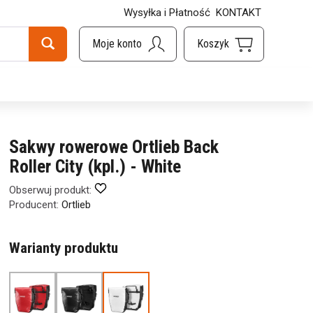
Wysyłka i Płatność
KONTAKT
Sakwy rowerowe Ortlieb Back
Roller City (kpl.) - White
Obserwuj produkt:
Producent:
Ortlieb
Warianty produktu