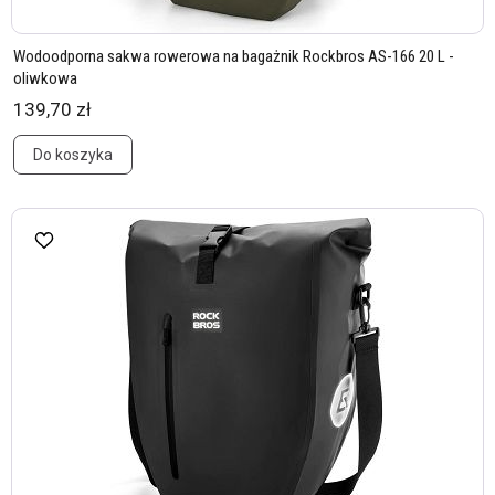
Wodoodporna sakwa rowerowa na bagażnik Rockbros AS-166 20 L -
oliwkowa
139,70 zł
Do koszyka