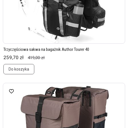
Trzyczęściowa sakwa na bagażnik Author Tourer 40
259,70 zł
419,00 zł
Do koszyka