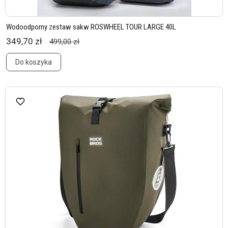
Wodoodporny zestaw sakw ROSWHEEL TOUR LARGE 40L
349,70 zł
499,00 zł
Do koszyka