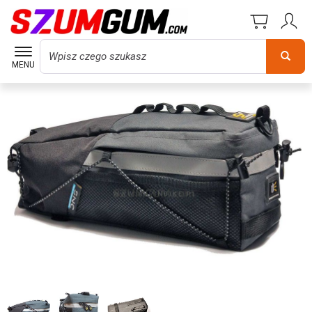
Wyszukaj
MENU