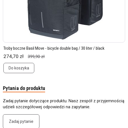
Troby boczne Basil Move - bicycle double bag / 30 liter / black
274,70 zł
399,90 zł
Do koszyka
Pytania do produktu
Zadaj pytanie dotyczące produktu. Nasz zespół z przyjemnością
udzieli szczegółowej odpowiedzi na zapytanie.
Zadaj pytanie