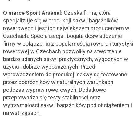
O marce Sport Arsenal:
Czeska firma, która
specjalizuje się w produkcji sakw i bagażników
rowerowych i jest ich największym producentem w
Czechach. Specjalizacja i bogate doświadczenie
firmy w połączeniu z popularnością roweru i turystyki
rowerowej w Czechach pozwoliły na stworzenie
bardzo udanych sakw: praktycznych, wygodnych w
użyciu i dobrze wyposażonych. Przed
wprowadzeniem do produkcji sakwy są testowane
przez podróżników w naturalnych warunkach
podczas wypraw rowerowych. Dodatkowo
przeprowadza się testy stabilności oraz
wytrzymałości sakw i bagażników pod obciążeniem i
na wstrząsach.