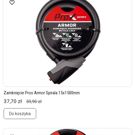
Zamknięcie Prox Armor Spirala 15x1500mm
37,70 zł
59,90 zł
Do koszyka