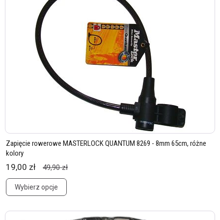
Zapięcie rowerowe MASTERLOCK QUANTUM 8269 - 8mm 65cm, różne
kolory
19,00 zł
49,90 zł
Wybierz opcje