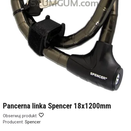
Pancerna linka Spencer 18x1200mm
Obserwuj produkt:
Producent:
Spencer