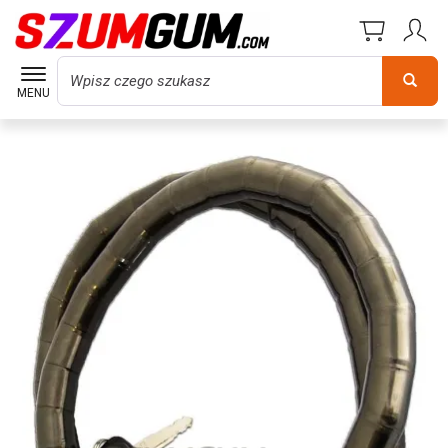
Wyszukaj
MENU