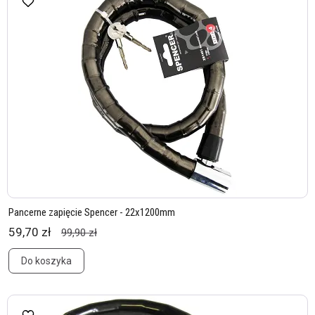
Pancerne zapięcie Spencer - 22x1200mm
59,70 zł
99,90 zł
Do koszyka