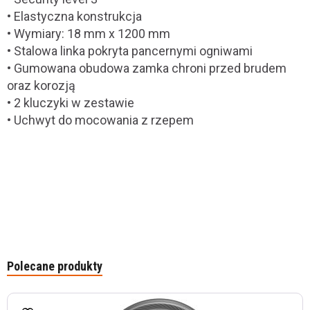
• Elastyczna konstrukcja
• Wymiary: 18 mm x 1200 mm
• Stalowa linka pokryta pancernymi ogniwami
• Gumowana obudowa zamka chroni przed brudem
oraz korozją
• 2 kluczyki w zestawie
• Uchwyt do mocowania z rzepem
Polecane produkty