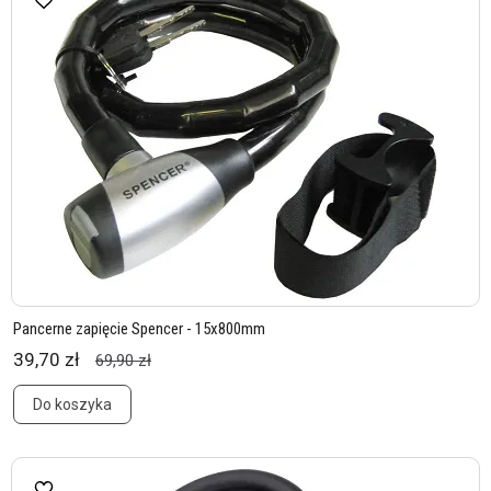
Pancerne zapięcie Spencer - 15x800mm
39,70 zł
69,90 zł
Do koszyka