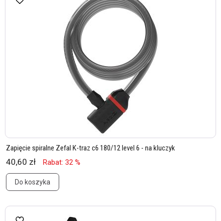
Zapięcie spiralne Zefal K-traz c6 180/12 level 6 - na kluczyk
40,60 zł
Rabat: 32 %
Do koszyka