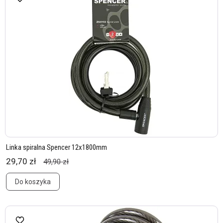
Linka spiralna Spencer 12x1800mm
29,70 zł
49,90 zł
Do koszyka