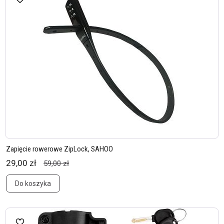
Zapięcie rowerowe ZipLock, SAHOO
29,00 zł
59,00 zł
Do koszyka