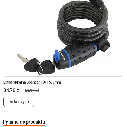
Linka spiralna Spencer 10x1500mm
34,70 zł
59,90 zł
Do koszyka
Pytania do produktu