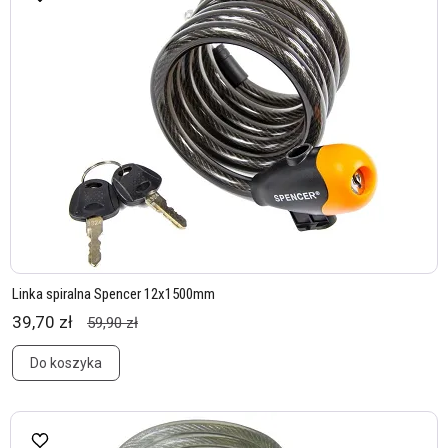
Linka spiralna Spencer 12x1500mm
39,70 zł
59,90 zł
Do koszyka