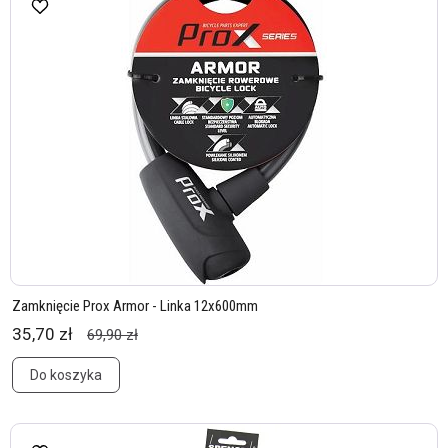
Zamknięcie Prox Armor - Linka 12x600mm
35,70 zł
69,90 zł
Do koszyka