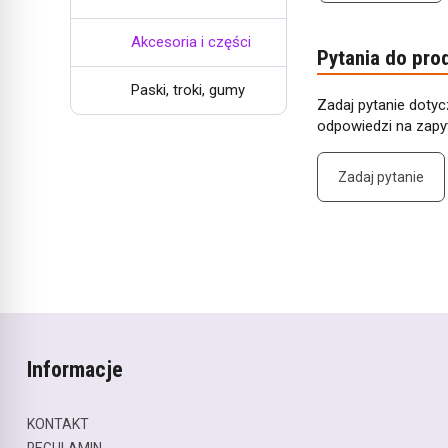
Akcesoria i części
Pytania do pro
Paski, troki, gumy
Zadaj pytanie dotyc
odpowiedzi na zapyt
Zadaj pytanie
Informacje
KONTAKT