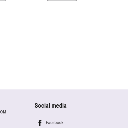
Social media
COM
Facebook