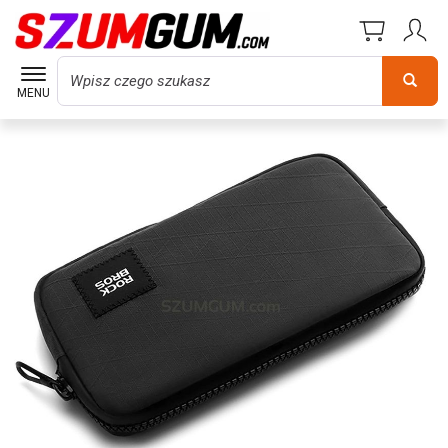
Wyszukaj
MENU