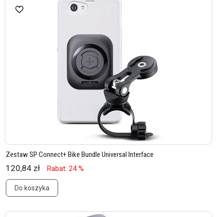
Zestaw SP Connect+ Bike Bundle Universal Interface
120,84 zł
Rabat: 24 %
Do koszyka