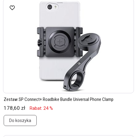
Zestaw SP Connect+ Roadbike Bundle Universal Phone Clamp
178,60 zł
Rabat: 24 %
Do koszyka