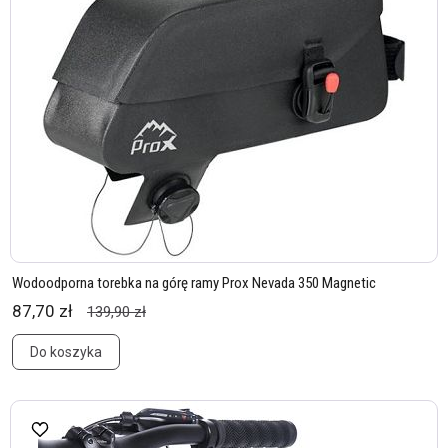
Wodoodporna torebka na górę ramy Prox Nevada 350 Magnetic
87,70 zł
139,90 zł
Do koszyka