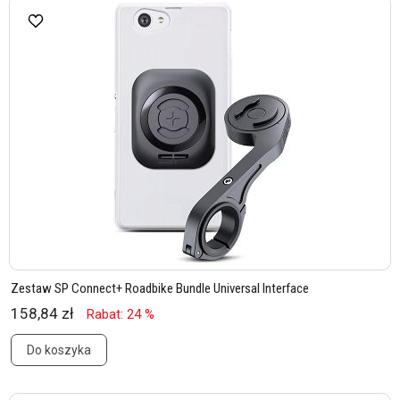
Zestaw SP Connect+ Roadbike Bundle Universal Interface
158,84 zł
Rabat: 24 %
Do koszyka