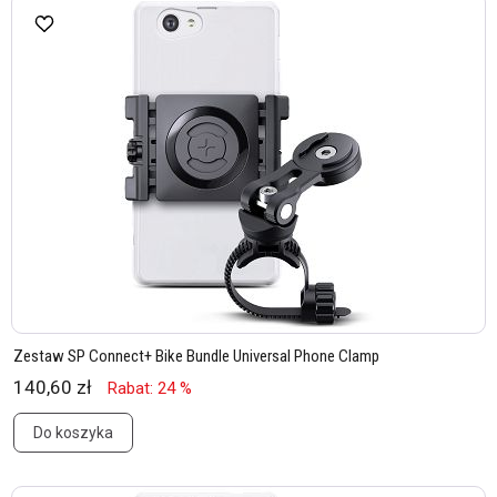
Zestaw SP Connect+ Bike Bundle Universal Phone Clamp
140,60 zł
Rabat: 24 %
Do koszyka