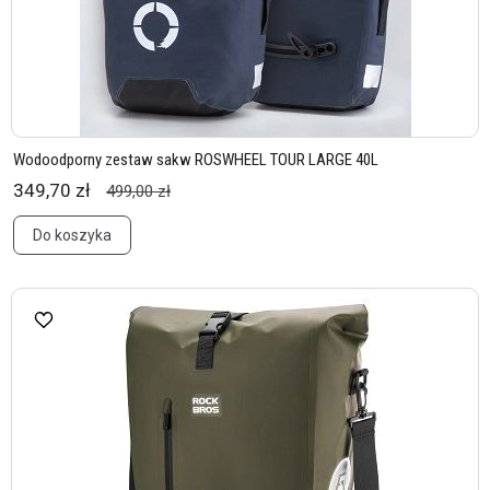
Wodoodporny zestaw sakw ROSWHEEL TOUR LARGE 40L
349,70 zł
499,00 zł
Do koszyka