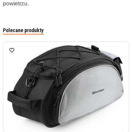
powietrzu.
Polecane produkty