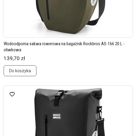
Wodoodporna sakwa rowerowa na bagażnik Rockbros AS-166 20 L -
oliwkowa
139,70 zł
Do koszyka