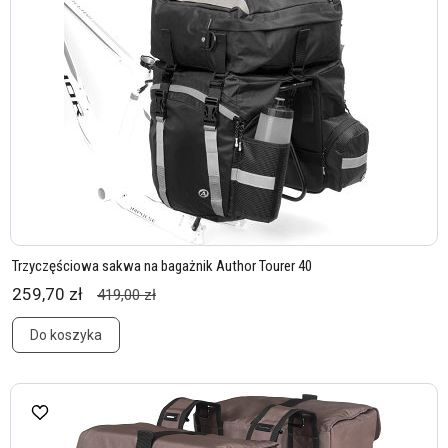
Trzyczęściowa sakwa na bagażnik Author Tourer 40
259,70 zł
419,00 zł
Do koszyka