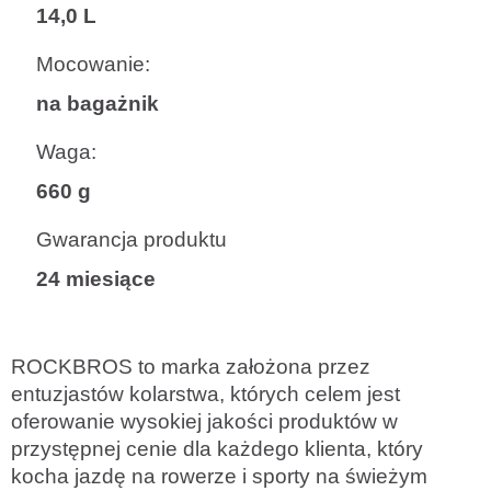
14,0 L
Mocowanie:
na bagażnik
Waga:
660 g
Gwarancja produktu
24 miesiące
ROCKBROS to marka założona przez
entuzjastów kolarstwa, których celem jest
oferowanie wysokiej jakości produktów w
przystępnej cenie dla każdego klienta, który
kocha jazdę na rowerze i sporty na świeżym