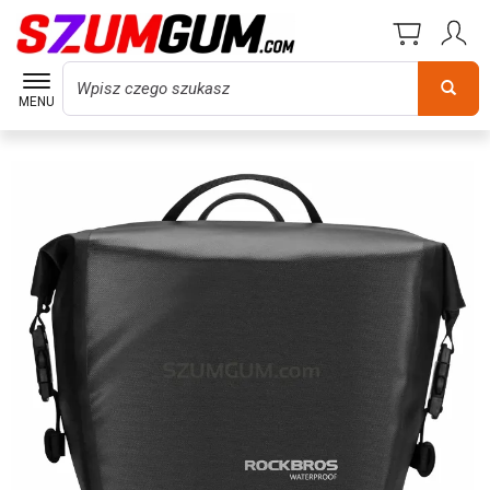
Wyszukaj
MENU