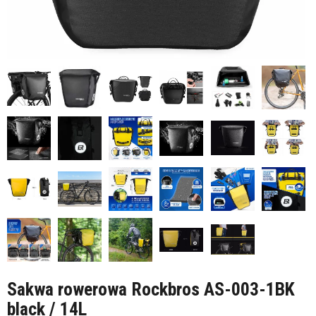
Sakwa rowerowa Rockbros AS-003-1BK
black / 14L