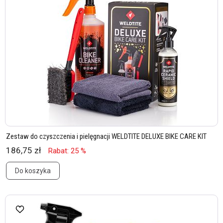
Zestaw do czyszczenia i pielęgnacji WELDTITE DELUXE BIKE CARE KIT
186,75 zł
Rabat: 25 %
Do koszyka