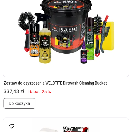
Zestaw do czyszczenia WELDTITE Dirtwash Cleaning Bucket
337,43 zł
Rabat: 25 %
Do koszyka