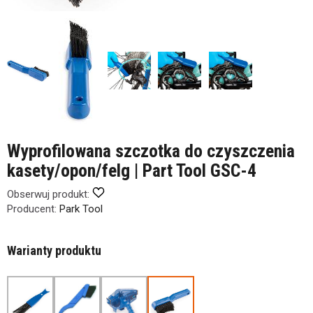
Wyprofilowana szczotka do czyszczenia
kasety/opon/felg | Part Tool GSC-4
Obserwuj produkt:
Producent:
Park Tool
Warianty produktu