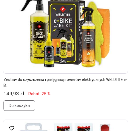
Zestaw do czyszczenia i pielęgnacji rowerów elektrycznych WELDTITE e-
B...
149,93 zł
Rabat: 25 %
Do koszyka