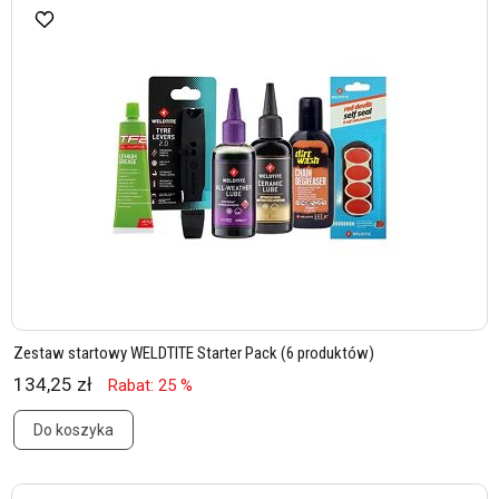
Zestaw startowy WELDTITE Starter Pack (6 produktów)
134,25 zł
Rabat: 25 %
Do koszyka