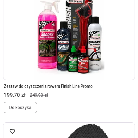
Zestaw do czyszczenia roweru Finish Line Promo
199,70 zł
249,90 zł
Do koszyka