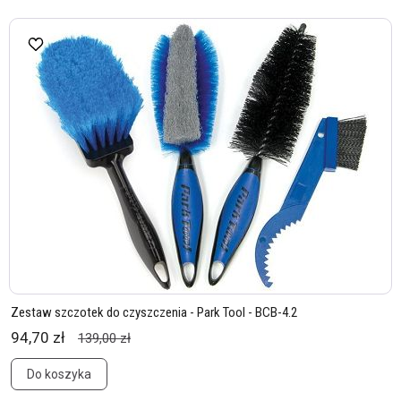
Zestaw szczotek do czyszczenia - Park Tool - BCB-4.2
94,70 zł
139,00 zł
Do koszyka