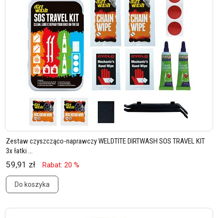
Zestaw czyszcząco-naprawczy WELDTITE DIRTWASH SOS TRAVEL KIT
3x łatki ...
59,91 zł
Rabat: 20 %
Do koszyka