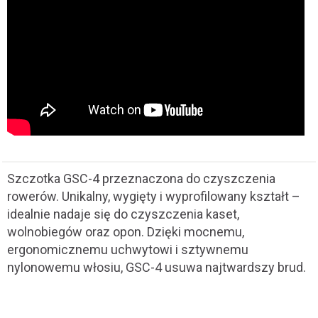
Szczotka GSC-4 przeznaczona do czyszczenia
rowerów. Unikalny, wygięty i wyprofilowany kształt –
idealnie nadaje się do czyszczenia kaset,
wolnobiegów oraz opon. Dzięki mocnemu,
ergonomicznemu uchwytowi i sztywnemu
nylonowemu włosiu, GSC-4 usuwa najtwardszy brud.