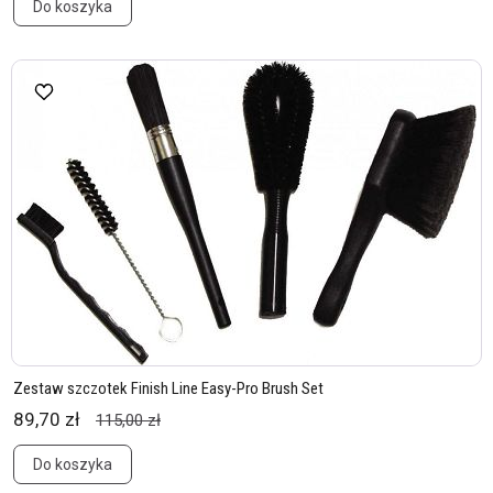
Do koszyka
Zestaw szczotek Finish Line Easy-Pro Brush Set
89,70 zł
115,00 zł
Do koszyka