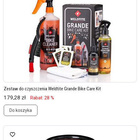
Zestaw do czyszczenia Weldtite Grande Bike Care Kit
179,28 zł
Rabat: 28 %
Do koszyka