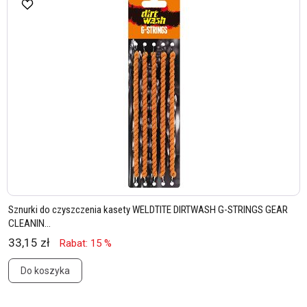
Sznurki do czyszczenia kasety WELDTITE DIRTWASH G-STRINGS GEAR
CLEANIN...
33,15 zł
Rabat: 15 %
Do koszyka