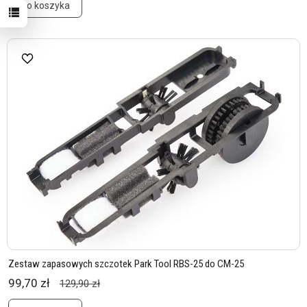
Do koszyka
Zestaw zapasowych szczotek Park Tool RBS-25 do CM-25
99,70 zł
129,90 zł