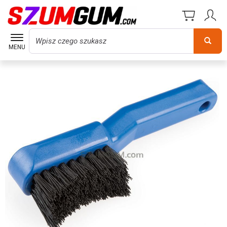
Wyszukaj
MENU