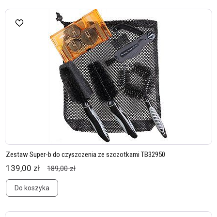
Zestaw Super-b do czyszczenia ze szczotkami TB32950
139,00 zł
189,00 zł
Do koszyka