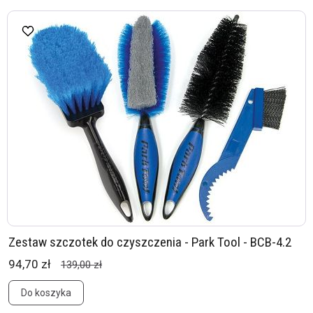
Zestaw szczotek do czyszczenia - Park Tool - BCB-4.2
94,70 zł
139,00 zł
Do koszyka