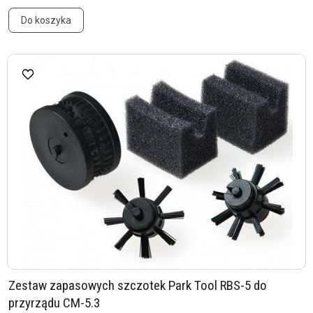
Do koszyka
Zestaw zapasowych szczotek Park Tool RBS-5 do
przyrządu CM-5.3