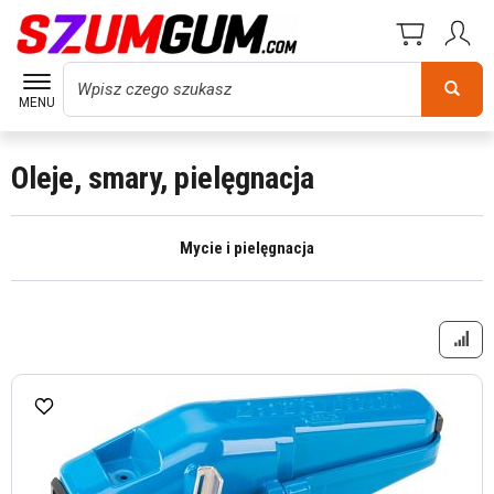
Wyszukaj
MENU
Oleje, smary, pielęgnacja
Mycie i pielęgnacja