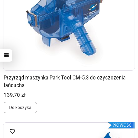
Przyrząd maszynka Park Tool CM-5.3 do czyszczenia
łańcucha
139,70 zł
Do koszyka