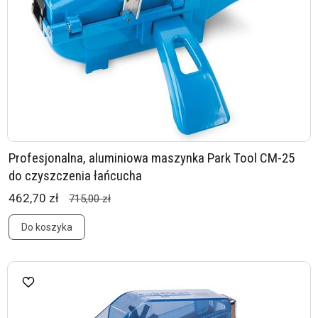
Profesjonalna, aluminiowa maszynka Park Tool CM-25
do czyszczenia łańcucha
462,70 zł
715,00 zł
Do koszyka