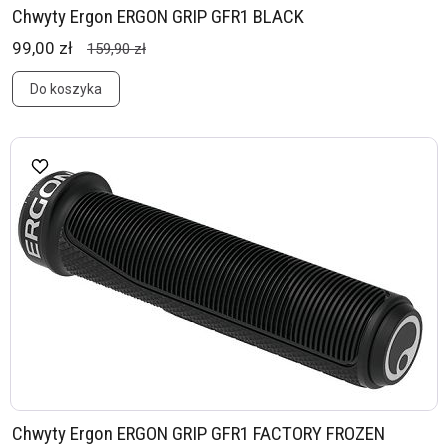
Chwyty Ergon ERGON GRIP GFR1 BLACK
99,00 zł
159,90 zł
Do koszyka
Chwyty Ergon ERGON GRIP GFR1 FACTORY FROZEN