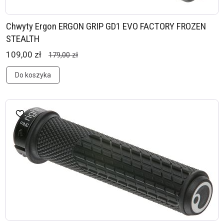
Chwyty Ergon ERGON GRIP GD1 EVO FACTORY FROZEN
STEALTH
109,00 zł
179,00 zł
Do koszyka