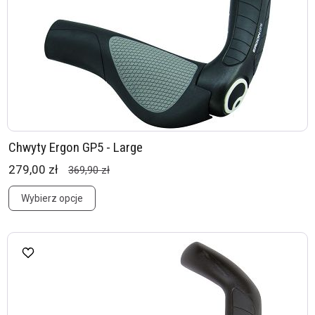
Chwyty Ergon GP5 - Large
279,00 zł
369,90 zł
Wybierz opcje