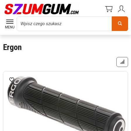
Wyszukaj
MENU
Ergon