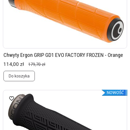
Chwyty Ergon GRIP GD1 EVO FACTORY FROZEN - Orange
114,00 zł
179,70 zł
Do koszyka