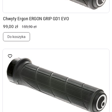
Chwyty Ergon ERGON GRIP GD1 EVO
99,00 zł
159,90 zł
Do koszyka