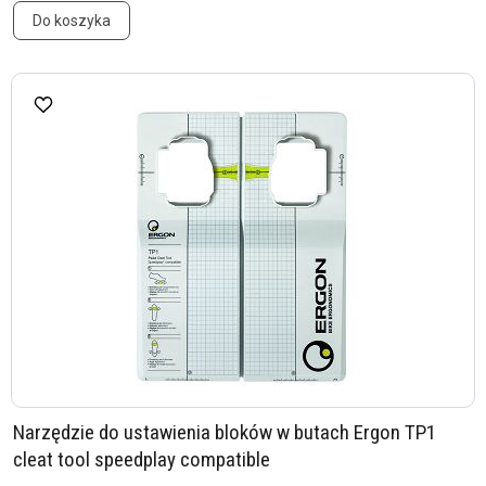
Do koszyka
Narzędzie do ustawienia bloków w butach Ergon TP1
cleat tool speedplay compatible