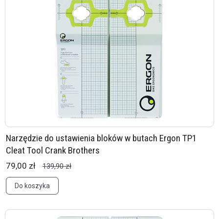
Narzędzie do ustawienia bloków w butach Ergon TP1
Cleat Tool Crank Brothers
79,00 zł
139,90 zł
Do koszyka