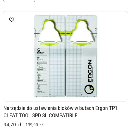
Narzędzie do ustawienia bloków w butach Ergon TP1
CLEAT TOOL SPD SL COMPATIBLE
94,70 zł
139,90 zł