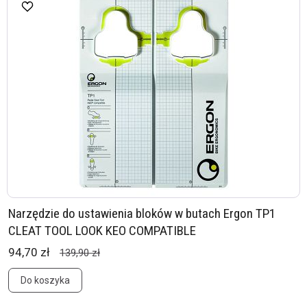
Narzędzie do ustawienia bloków w butach Ergon TP1
CLEAT TOOL LOOK KEO COMPATIBLE
94,70 zł
139,90 zł
Do koszyka