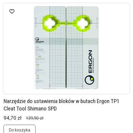
Narzędzie do ustawienia bloków w butach Ergon TP1
Cleat Tool Shimano SPD
94,70 zł
139,90 zł
Do koszyka