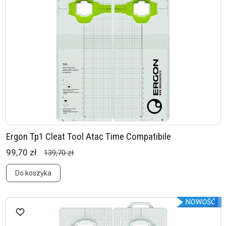
Ergon Tp1 Cleat Tool Atac Time Compatibile
99,70 zł
139,70 zł
Do koszyka