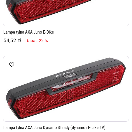
Lampa tylna AXA Juno E-Bike
54,52 zł
Rabat: 22 %
Lampa tylna AXA Juno Dynamo Steady (dynamo i E-bike 6V)