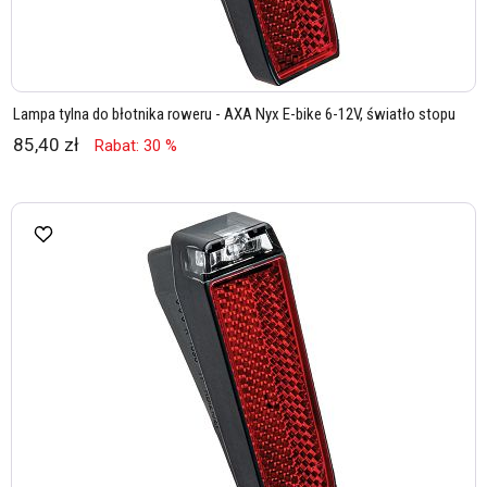
Lampa tylna do błotnika roweru - AXA Nyx E-bike 6-12V, światło stopu
85,40 zł
Rabat: 30 %