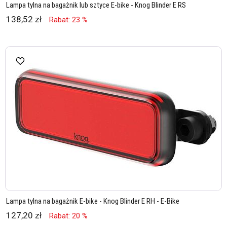
Lampa tylna na bagażnik lub sztyce E-bike - Knog Blinder E RS
138,52 zł
Rabat: 23 %
Lampa tylna na bagażnik E-bike - Knog Blinder E RH - E-Bike
127,20 zł
Rabat: 20 %