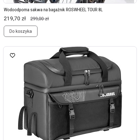
Wodoodporna sakwa na bagażnik ROSWHEEL TOUR 8L
219,70 zł
299,00 zł
Do koszyka