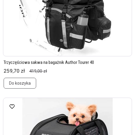
Trzyczęściowa sakwa na bagażnik Author Tourer 40
259,70 zł
419,00 zł
Do koszyka