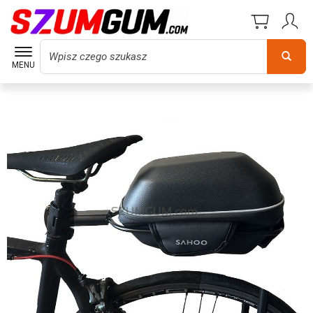
Wyszukaj
MENU