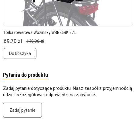
Torba rowerowa Wozinsky WBB36BK 27L
69,70 zł
149,90 zł
Do koszyka
Pytania do produktu
Zadaj pytanie dotyczące produktu. Nasz zespół z przyjemnością
udzieli szczegółowej odpowiedzi na zapytanie.
Zadaj pytanie