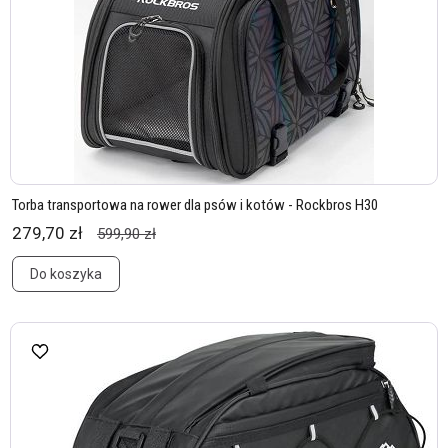
Torba transportowa na rower dla psów i kotów - Rockbros H30
279,70 zł
599,90 zł
Do koszyka