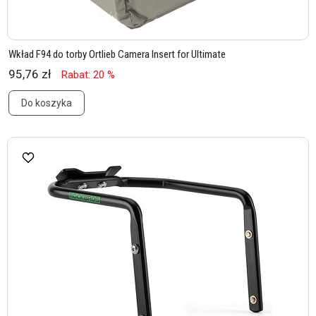
Wkład F94 do torby Ortlieb Camera Insert for Ultimate
95,76 zł
Rabat: 20 %
Do koszyka