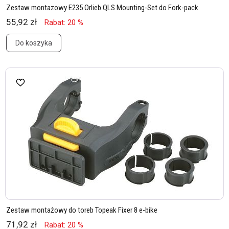
Zestaw montazowy E235 Orlieb QLS Mounting-Set do Fork-pack
55,92 zł
Rabat: 20 %
Do koszyka
Zestaw montażowy do toreb Topeak Fixer 8 e-bike
71,92 zł
Rabat: 20 %