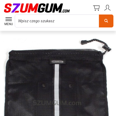
Wyszukaj
MENU