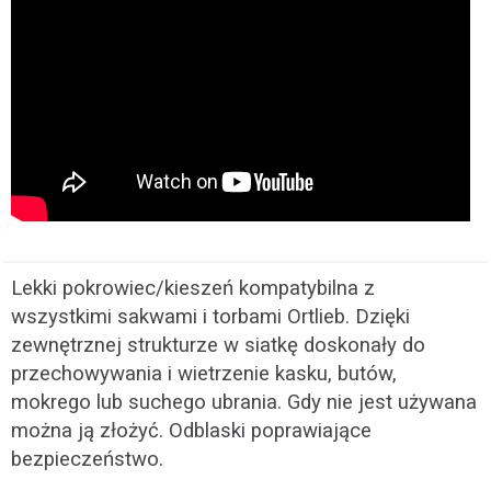
Lekki pokrowiec/kieszeń kompatybilna z
wszystkimi sakwami i torbami Ortlieb. Dzięki
zewnętrznej strukturze w siatkę doskonały do
przechowywania i
wietrzenie
kasku
, butów,
mokrego lub suchego
ubrania. Gdy nie jest używana
można ją złożyć. Odblaski poprawiające
bezpieczeństwo.