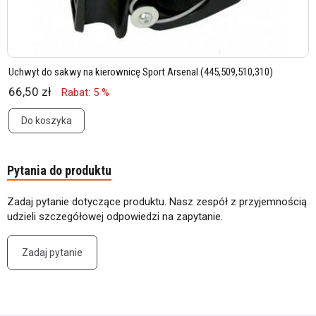
Uchwyt do sakwy na kierownicę Sport Arsenal (445,509,510,310)
66,50 zł
Rabat: 5 %
Do koszyka
Pytania do produktu
Zadaj pytanie dotyczące produktu. Nasz zespół z przyjemnością
udzieli szczegółowej odpowiedzi na zapytanie.
Zadaj pytanie