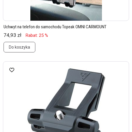
Uchwyt na telefon do samochodu Topeak OMNI CARMOUNT
74,93 zł
Rabat: 25 %
Do koszyka