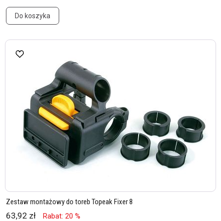
Do koszyka
Zestaw montażowy do toreb Topeak Fixer 8
63,92 zł
Rabat: 20 %