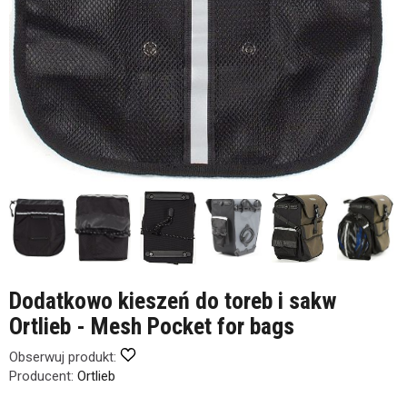
Dodatkowo kieszeń do toreb i sakw
Ortlieb - Mesh Pocket for bags
Obserwuj produkt:
Producent:
Ortlieb