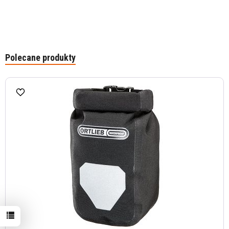
Polecane produkty