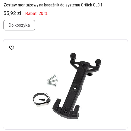
Zestaw montażowy na bagażnik do systemu Ortlieb QL3.1
55,92 zł
Rabat: 20 %
Do koszyka