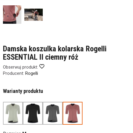
Damska koszulka kolarska Rogelli
ESSENTIAL II ciemny róż
Obserwuj produkt:
Producent:
Rogelli
Warianty produktu