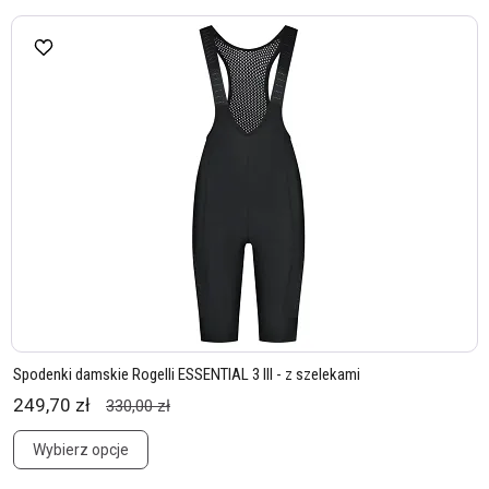
Spodenki damskie Rogelli ESSENTIAL 3 III - z szelekami
249,70 zł
330,00 zł
Wybierz opcje