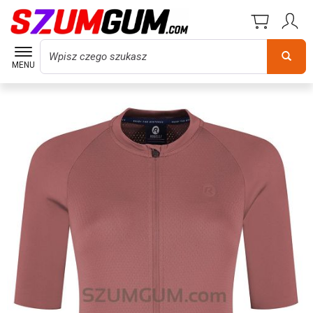
Wyszukaj
MENU