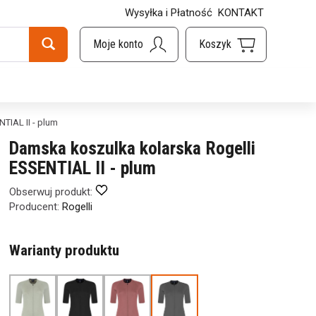
Wysyłka i Płatność
KONTAKT
TIAL II - plum
Damska koszulka kolarska Rogelli
ESSENTIAL II - plum
Obserwuj produkt:
Producent:
Rogelli
Warianty produktu