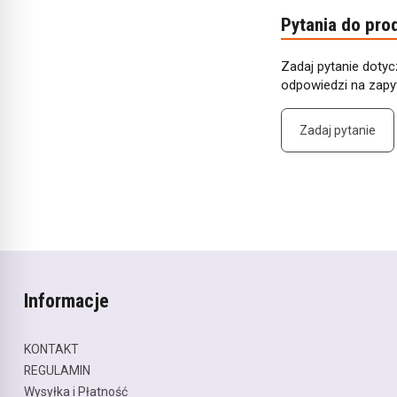
Pytania do pro
Zadaj pytanie dotyc
odpowiedzi na zapyt
Zadaj pytanie
Informacje
KONTAKT
REGULAMIN
Wysyłka i Płatność