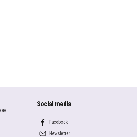
Social media
COM
Facebook
Newsletter