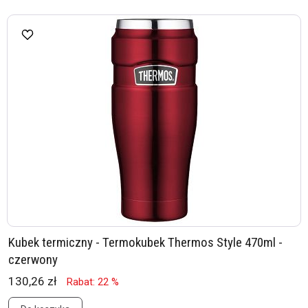
Kubek termiczny - Termokubek Thermos Style 470ml -
czerwony
130,26 zł
Rabat: 22 %