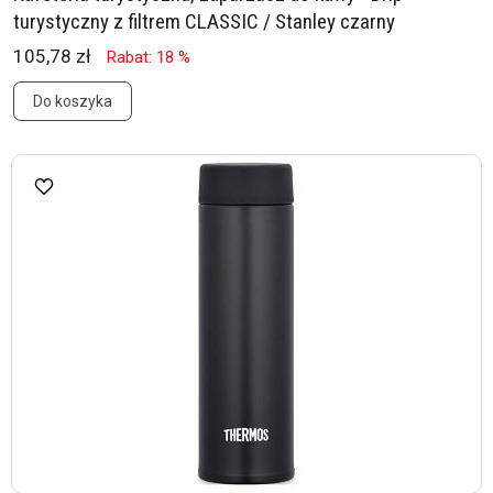
turystyczny z filtrem CLASSIC / Stanley czarny
105,78 zł
Rabat: 18 %
Do koszyka