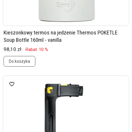
Kieszonkowy termos na jedzenie Thermos POKETLE
Soup Bottle 160ml - vanilla
98,10 zł
Rabat: 10 %
Do koszyka