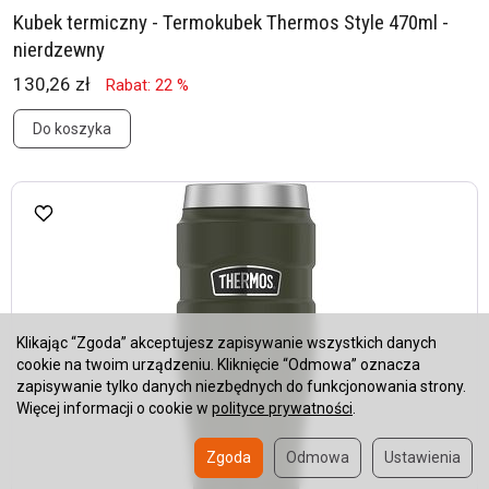
Kubek termiczny - Termokubek Thermos Style 470ml -
nierdzewny
130,26 zł
Rabat: 22 %
Do koszyka
Klikając “Zgoda” akceptujesz zapisywanie wszystkich danych
cookie na twoim urządzeniu. Kliknięcie “Odmowa” oznacza
zapisywanie tylko danych niezbędnych do funkcjonowania strony.
Więcej informacji o cookie w
polityce prywatności
.
Zgoda
Odmowa
Ustawienia