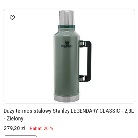
Duży termos stalowy Stanley LEGENDARY CLASSIC - 2,3L
- Zielony
279,20 zł
Rabat: 20 %