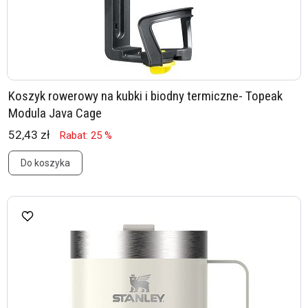
Koszyk rowerowy na kubki i biodny termiczne- Topeak
Modula Java Cage
52,43 zł
Rabat: 25 %
Do koszyka