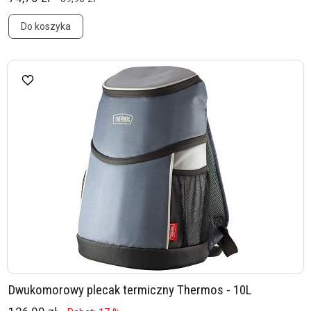
Do koszyka
Dwukomorowy plecak termiczny Thermos - 10L