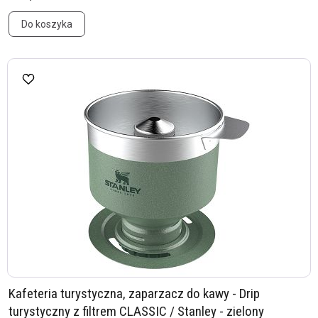
Do koszyka
Kafeteria turystyczna, zaparzacz do kawy - Drip
turystyczny z filtrem CLASSIC / Stanley - zielony