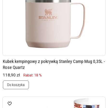
Kubek kempingowy z pokrywką Stanley Camp Mug 0,35L -
Rose Quartz
118,90 zł
Rabat: 18 %
Do koszyka