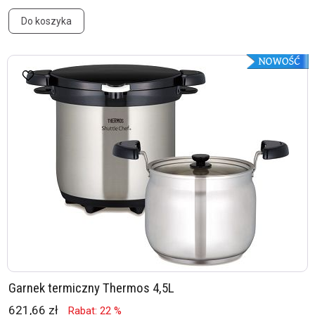
Do koszyka
Garnek termiczny Thermos 4,5L
621,66 zł
Rabat: 22 %