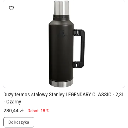
Duży termos stalowy Stanley LEGENDARY CLASSIC - 2,3L
- Czarny
280,44 zł
Rabat: 18 %
Do koszyka