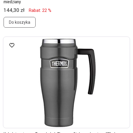
miedziany
144,30 zł
Rabat: 22 %
Do koszyka