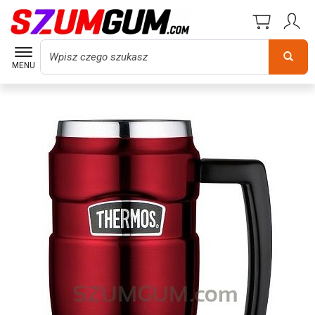
Wyszukaj
MENU