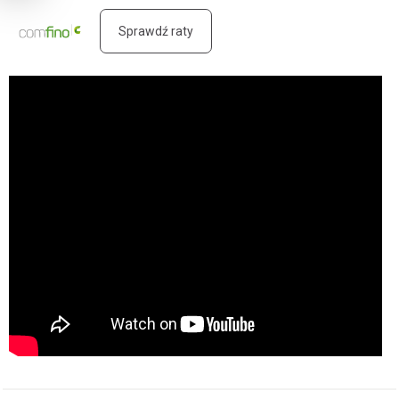
Sprawdź raty