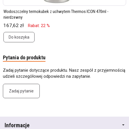
Wodoszczelny termokubek z uchwytem Thermos ICON 470ml -
nierdzewny
167,62 zł
Rabat: 22 %
Do koszyka
Pytania do produktu
Zadaj pytanie dotyczące produktu. Nasz zespół z przyjemnością
udzieli szczegółowej odpowiedzi na zapytanie.
Zadaj pytanie
Informacje