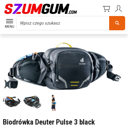
Wyszukaj
MENU
Biodrówka Deuter Pulse 3 black